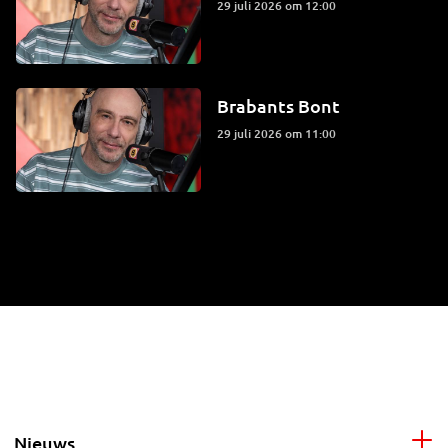
29 juli 2026 om 12:00
Brabants Bont
29 juli 2026 om 11:00
Nieuws