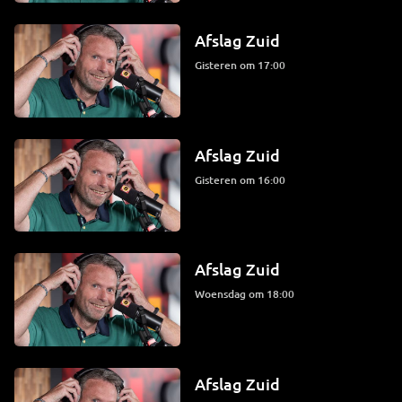
Afslag Zuid
Gisteren om 17:00
Afslag Zuid
Gisteren om 16:00
Afslag Zuid
woensdag om 18:00
Afslag Zuid