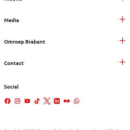
Media
Omroep Brabant
Contact
Social