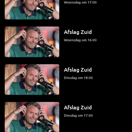
woensdag om 17:00
Afslag Zuid
woensdag om 16:00
Afslag Zuid
dinsdag om 18:00
Afslag Zuid
dinsdag om 17:00