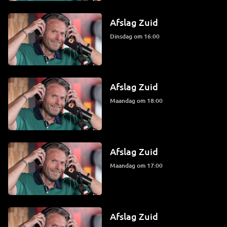
Afslag Zuid
dinsdag om 16:00
Afslag Zuid
maandag om 18:00
Afslag Zuid
maandag om 17:00
Afslag Zuid