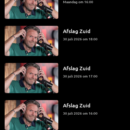
maandag om 16:00
Afslag Zuid
30 juli 2026 om 18:00
Afslag Zuid
30 juli 2026 om 17:00
Afslag Zuid
30 juli 2026 om 16:00