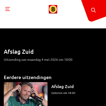
Afslag Zuid
Uitzending van maandag 4 mei 2026 om 18:00
Eerdere uitzendingen
Afslag Zuid
Gisteren om 18:00