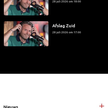
28 juli 2026 om 18:00
Afslag Zuid
28 juli 2026 om 17:00
Nieuws