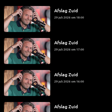
Afslag Zuid
29 juli 2026 om 18:00
Afslag Zuid
29 juli 2026 om 17:00
Afslag Zuid
29 juli 2026 om 16:00
Afslag Zuid