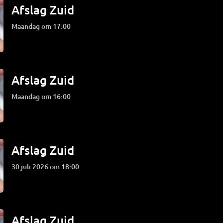
Afslag Zuid
maandag om 17:00
Afslag Zuid
maandag om 16:00
Afslag Zuid
30 juli 2026 om 18:00
Afslag Zuid