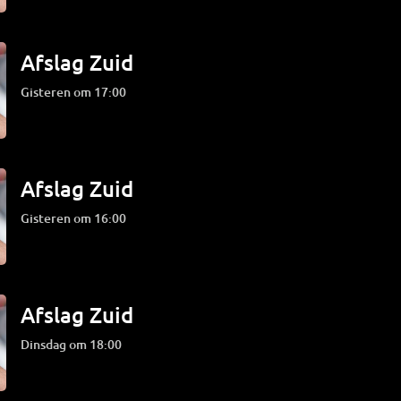
Afslag Zuid
Gisteren om 17:00
Afslag Zuid
Gisteren om 16:00
Afslag Zuid
dinsdag om 18:00