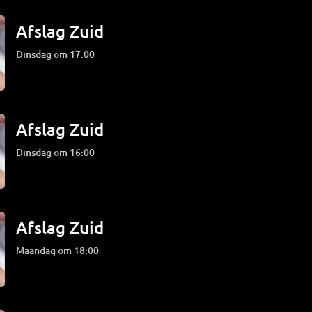
Afslag Zuid
dinsdag om 17:00
Afslag Zuid
dinsdag om 16:00
Afslag Zuid
maandag om 18:00