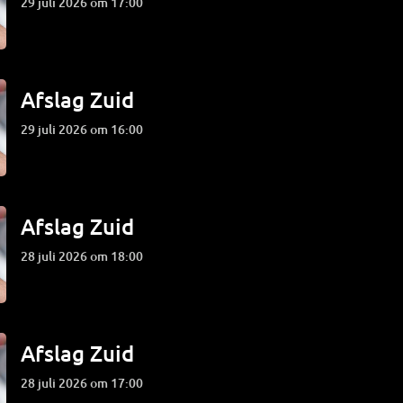
29 juli 2026 om 17:00
Afslag Zuid
29 juli 2026 om 16:00
Afslag Zuid
28 juli 2026 om 18:00
Afslag Zuid
28 juli 2026 om 17:00