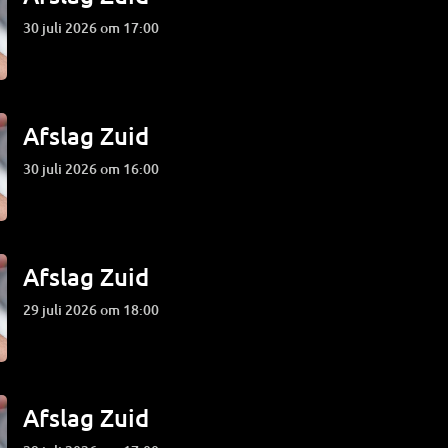
30 juli 2026 om 17:00
Afslag Zuid
30 juli 2026 om 16:00
Afslag Zuid
29 juli 2026 om 18:00
Afslag Zuid