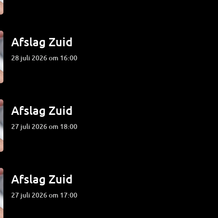
Afslag Zuid
28 juli 2026 om 16:00
Afslag Zuid
27 juli 2026 om 18:00
Afslag Zuid
27 juli 2026 om 17:00