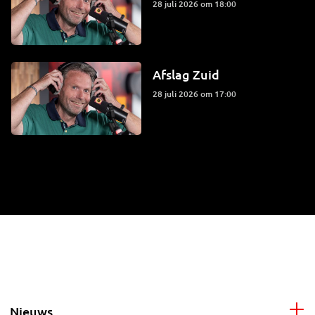
28 juli 2026 om 18:00
Afslag Zuid
28 juli 2026 om 17:00
Nieuws