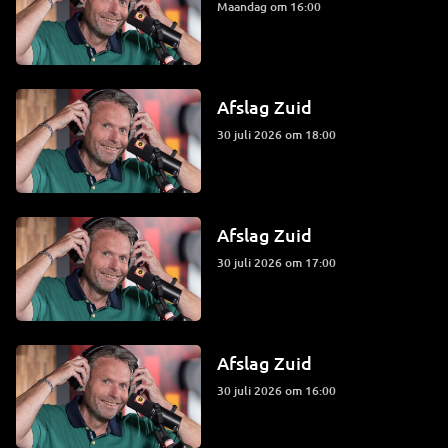
maandag om 16:00
Afslag Zuid
30 juli 2026 om 18:00
Afslag Zuid
30 juli 2026 om 17:00
Afslag Zuid
30 juli 2026 om 16:00