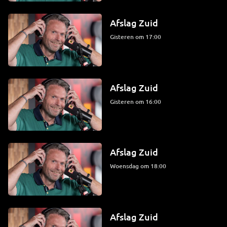
Afslag Zuid
Gisteren om 17:00
Afslag Zuid
Gisteren om 16:00
Afslag Zuid
woensdag om 18:00
Afslag Zuid