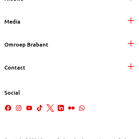
Media
Omroep Brabant
Contact
Social