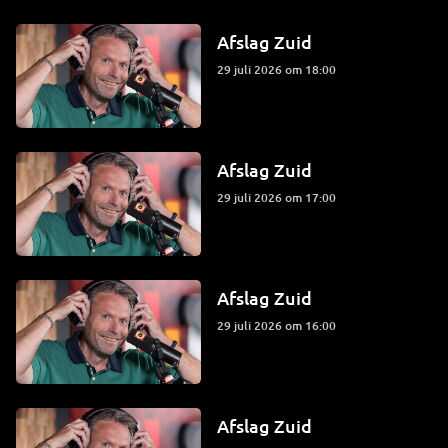
Afslag Zuid
29 juli 2026 om 18:00
Afslag Zuid
29 juli 2026 om 17:00
Afslag Zuid
29 juli 2026 om 16:00
Afslag Zuid