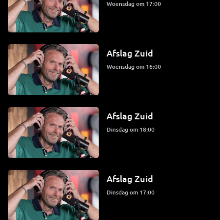
woensdag om 17:00
Afslag Zuid
woensdag om 16:00
Afslag Zuid
dinsdag om 18:00
Afslag Zuid
dinsdag om 17:00