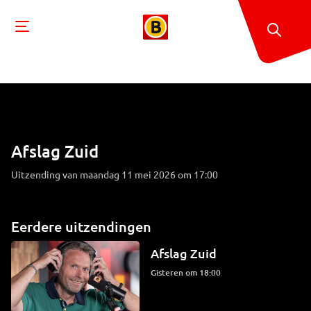
Afslag Zuid
Uitzending van maandag 11 mei 2026 om 17:00
Eerdere uitzendingen
Afslag Zuid
Gisteren om 18:00