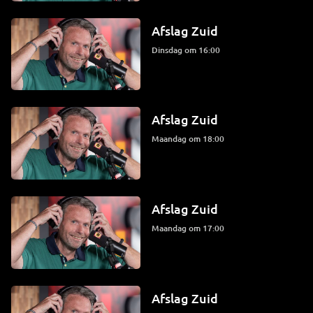
Afslag Zuid
dinsdag om 16:00
Afslag Zuid
maandag om 18:00
Afslag Zuid
maandag om 17:00
Afslag Zuid