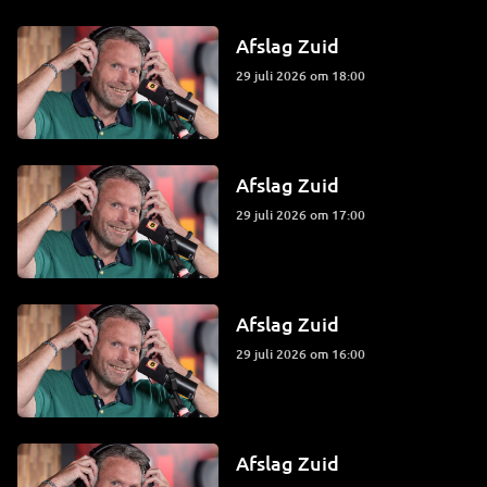
Afslag Zuid
29 juli 2026 om 18:00
Afslag Zuid
29 juli 2026 om 17:00
Afslag Zuid
29 juli 2026 om 16:00
Afslag Zuid