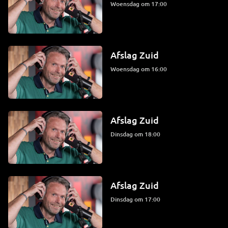
woensdag om 17:00
Afslag Zuid
woensdag om 16:00
Afslag Zuid
dinsdag om 18:00
Afslag Zuid
dinsdag om 17:00