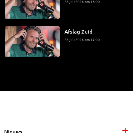
28 juli 2026 om 18:00
Afslag Zuid
28 juli 2026 om 17:00
Nieuws