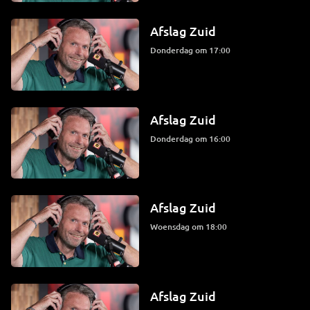
Afslag Zuid
donderdag om 17:00
Afslag Zuid
donderdag om 16:00
Afslag Zuid
woensdag om 18:00
Afslag Zuid