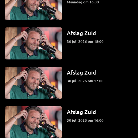
maandag om 16:00
Afslag Zuid
30 juli 2026 om 18:00
Afslag Zuid
30 juli 2026 om 17:00
Afslag Zuid
30 juli 2026 om 16:00