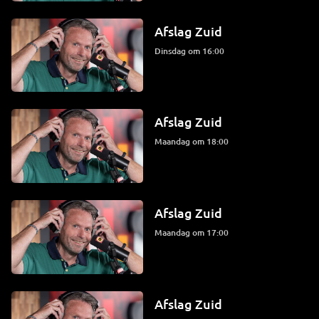
Afslag Zuid
dinsdag om 16:00
Afslag Zuid
maandag om 18:00
Afslag Zuid
maandag om 17:00
Afslag Zuid