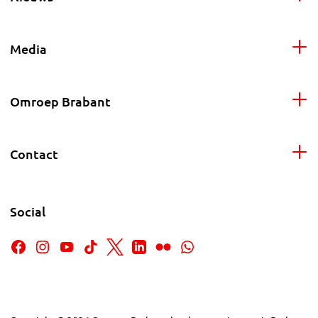
Media
Omroep Brabant
Contact
Social