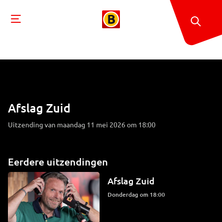
Afslag Zuid
Uitzending van maandag 11 mei 2026 om 18:00
Eerdere uitzendingen
Afslag Zuid
donderdag om 18:00