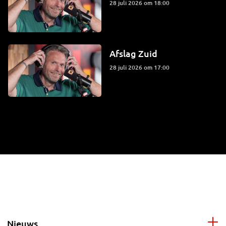
28 juli 2026 om 18:00
Afslag Zuid
28 juli 2026 om 17:00
Nieuws