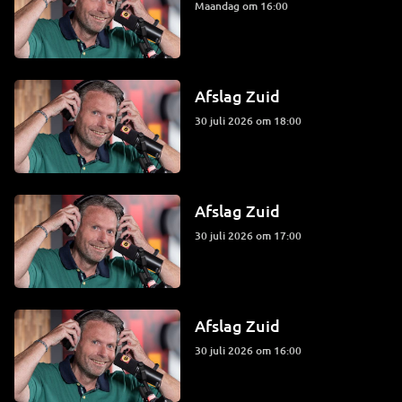
maandag om 16:00
Afslag Zuid
30 juli 2026 om 18:00
Afslag Zuid
30 juli 2026 om 17:00
Afslag Zuid
30 juli 2026 om 16:00