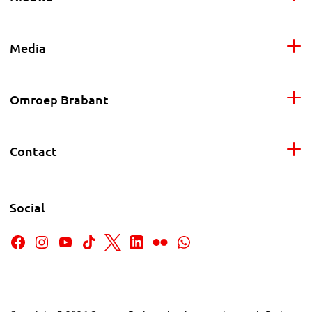
Media
Omroep Brabant
Contact
Social