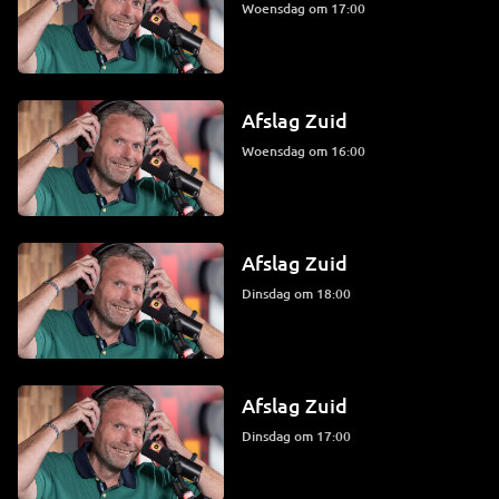
woensdag om 17:00
Afslag Zuid
woensdag om 16:00
Afslag Zuid
dinsdag om 18:00
Afslag Zuid
dinsdag om 17:00