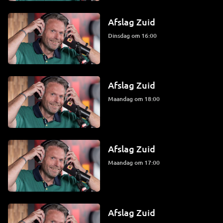
Afslag Zuid
dinsdag om 16:00
Afslag Zuid
maandag om 18:00
Afslag Zuid
maandag om 17:00
Afslag Zuid