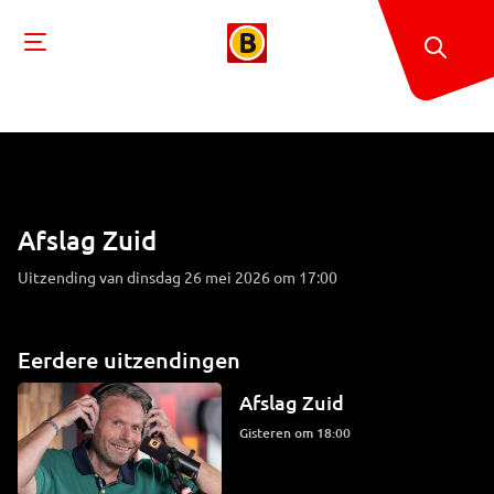
Afslag Zuid
Uitzending van dinsdag 26 mei 2026 om 17:00
Eerdere uitzendingen
Afslag Zuid
Gisteren om 18:00