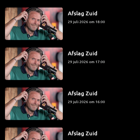
Afslag Zuid
29 juli 2026 om 18:00
Afslag Zuid
29 juli 2026 om 17:00
Afslag Zuid
29 juli 2026 om 16:00
Afslag Zuid