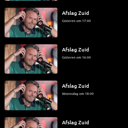
Afslag Zuid
Gisteren om 17:00
Afslag Zuid
Gisteren om 16:00
Afslag Zuid
woensdag om 18:00
Afslag Zuid