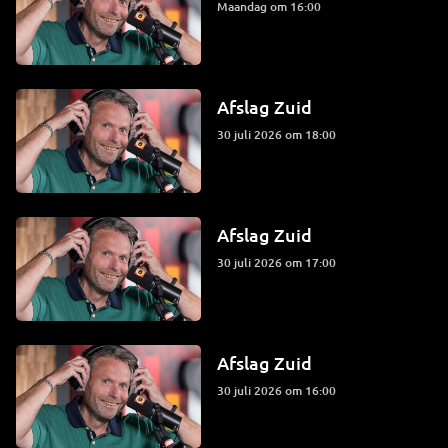
maandag om 16:00
Afslag Zuid
30 juli 2026 om 18:00
Afslag Zuid
30 juli 2026 om 17:00
Afslag Zuid
30 juli 2026 om 16:00