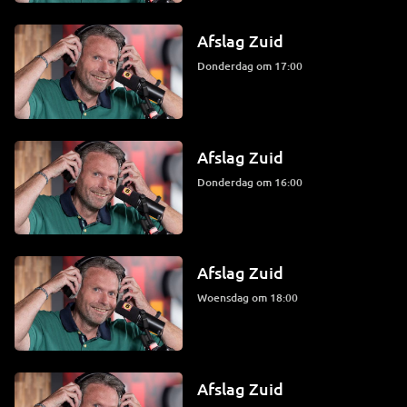
Afslag Zuid
donderdag om 17:00
Afslag Zuid
donderdag om 16:00
Afslag Zuid
woensdag om 18:00
Afslag Zuid