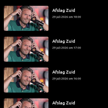
Afslag Zuid
29 juli 2026 om 18:00
Afslag Zuid
29 juli 2026 om 17:00
Afslag Zuid
29 juli 2026 om 16:00
Afslag Zuid