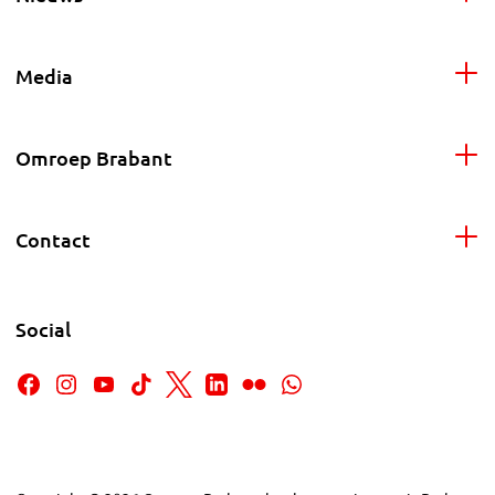
Media
Omroep Brabant
Contact
Social