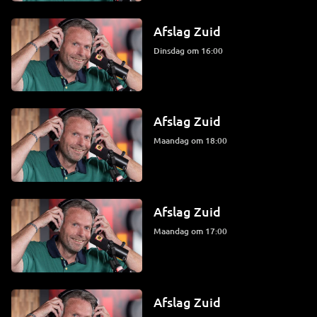
Afslag Zuid
dinsdag om 16:00
Afslag Zuid
maandag om 18:00
Afslag Zuid
maandag om 17:00
Afslag Zuid