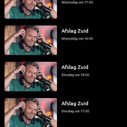
woensdag om 17:00
Afslag Zuid
woensdag om 16:00
Afslag Zuid
dinsdag om 18:00
Afslag Zuid
dinsdag om 17:00