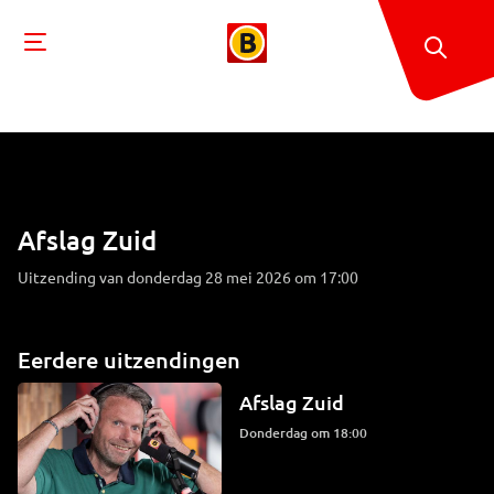
Afslag Zuid
Uitzending van donderdag 28 mei 2026 om 17:00
Eerdere uitzendingen
Afslag Zuid
donderdag om 18:00