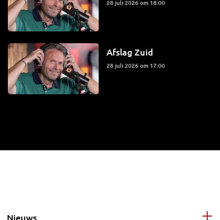
28 juli 2026 om 18:00
Afslag Zuid
28 juli 2026 om 17:00
Nieuws