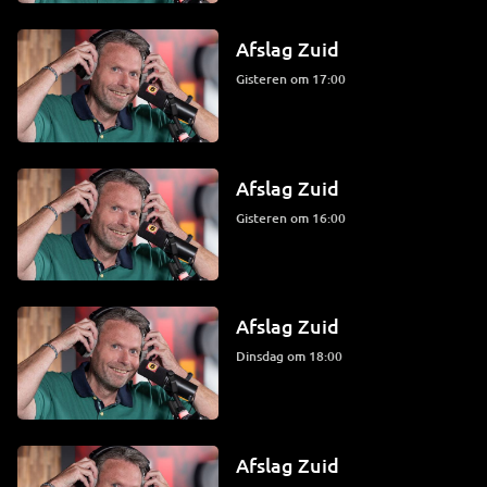
Afslag Zuid
Gisteren om 17:00
Afslag Zuid
Gisteren om 16:00
Afslag Zuid
dinsdag om 18:00
Afslag Zuid