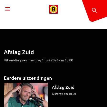
Afslag Zuid
Uitzending van maandag 1 juni 2026 om 18:00
Eerdere uitzendingen
Afslag Zuid
Gisteren om 18:00