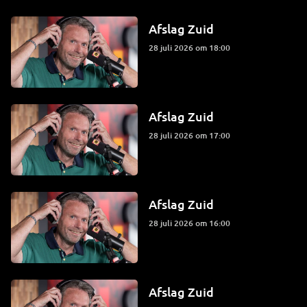
Afslag Zuid
28 juli 2026 om 18:00
Afslag Zuid
28 juli 2026 om 17:00
Afslag Zuid
28 juli 2026 om 16:00
Afslag Zuid