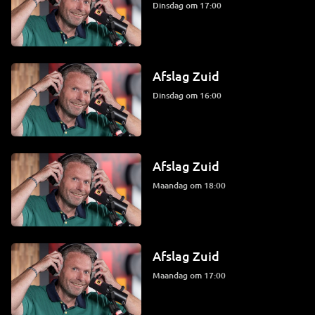
dinsdag om 17:00
Afslag Zuid
dinsdag om 16:00
Afslag Zuid
maandag om 18:00
Afslag Zuid
maandag om 17:00