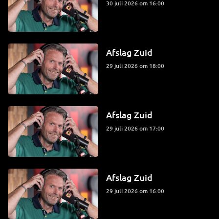
30 juli 2026 om 16:00
Afslag Zuid
29 juli 2026 om 18:00
Afslag Zuid
29 juli 2026 om 17:00
Afslag Zuid
29 juli 2026 om 16:00