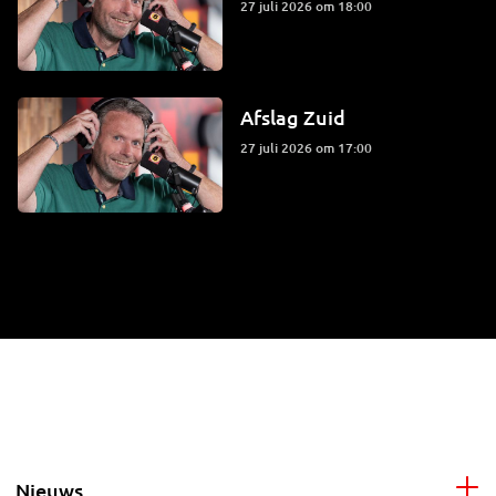
27 juli 2026 om 18:00
Afslag Zuid
27 juli 2026 om 17:00
Nieuws