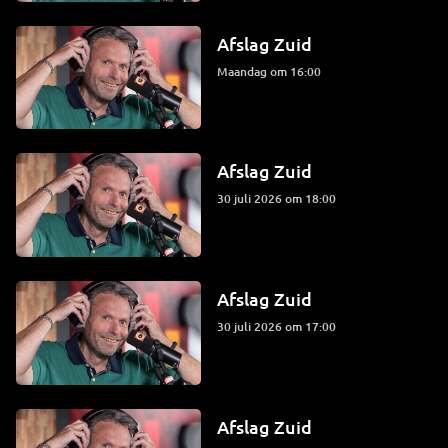
Afslag Zuid
maandag om 16:00
Afslag Zuid
30 juli 2026 om 18:00
Afslag Zuid
30 juli 2026 om 17:00
Afslag Zuid