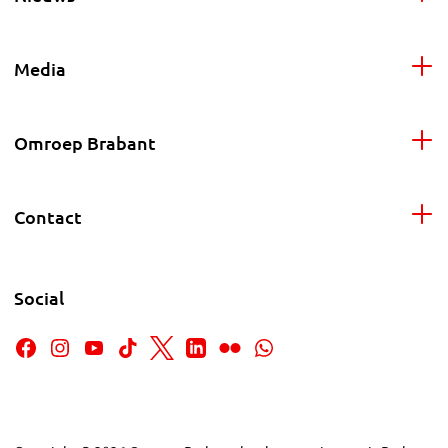
Media
Omroep Brabant
Contact
Social