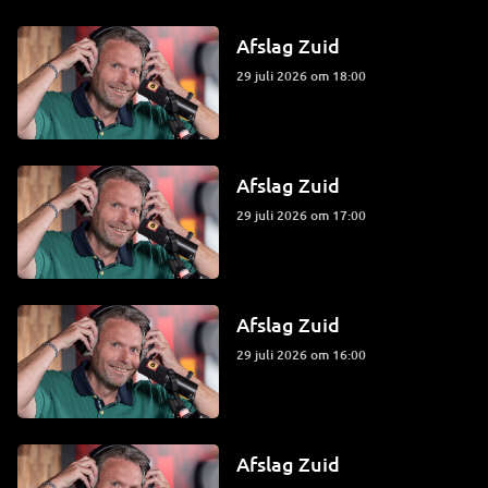
Afslag Zuid
29 juli 2026 om 18:00
Afslag Zuid
29 juli 2026 om 17:00
Afslag Zuid
29 juli 2026 om 16:00
Afslag Zuid