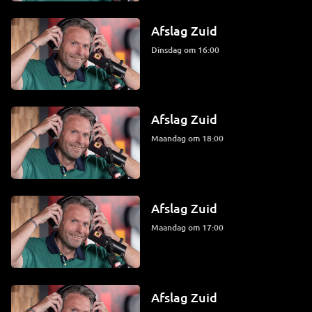
Afslag Zuid
dinsdag om 16:00
Afslag Zuid
maandag om 18:00
Afslag Zuid
maandag om 17:00
Afslag Zuid