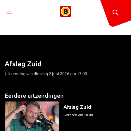
Afslag Zuid
Uitzending van dinsdag 2 juni 2026 om 17:00
Eerdere uitzendingen
Afslag Zuid
Gisteren om 18:00