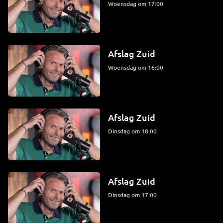
woensdag om 17:00
Afslag Zuid
woensdag om 16:00
Afslag Zuid
dinsdag om 18:00
Afslag Zuid
dinsdag om 17:00