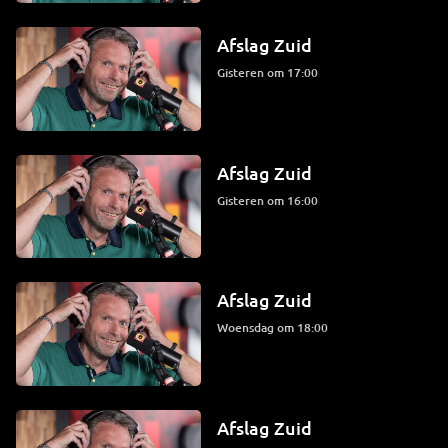
Afslag Zuid
Gisteren om 17:00
Afslag Zuid
Gisteren om 16:00
Afslag Zuid
woensdag om 18:00
Afslag Zuid