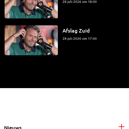
28 juli 2026 om 18:00
Afslag Zuid
28 juli 2026 om 17:00
Nieuws