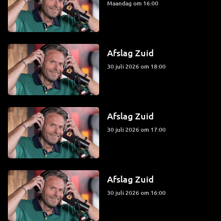
maandag om 16:00
Afslag Zuid
30 juli 2026 om 18:00
Afslag Zuid
30 juli 2026 om 17:00
Afslag Zuid
30 juli 2026 om 16:00