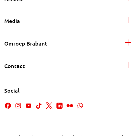
Media
Omroep Brabant
Contact
Social