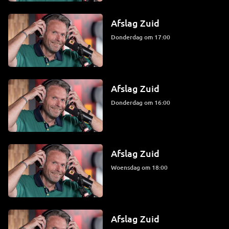
Afslag Zuid
donderdag om 17:00
Afslag Zuid
donderdag om 16:00
Afslag Zuid
woensdag om 18:00
Afslag Zuid