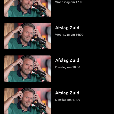
woensdag om 17:00
Afslag Zuid
woensdag om 16:00
Afslag Zuid
dinsdag om 18:00
Afslag Zuid
dinsdag om 17:00