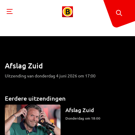
Afslag Zuid
Uitzending van donderdag 4 juni 2026 om 17:00
Eerdere uitzendingen
Afslag Zuid
donderdag om 18:00