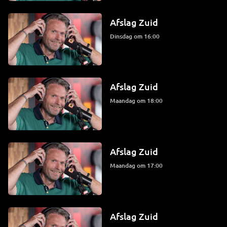
Afslag Zuid
dinsdag om 16:00
Afslag Zuid
maandag om 18:00
Afslag Zuid
maandag om 17:00
Afslag Zuid