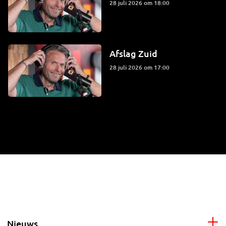
28 juli 2026 om 18:00
Afslag Zuid
28 juli 2026 om 17:00
Nieuws