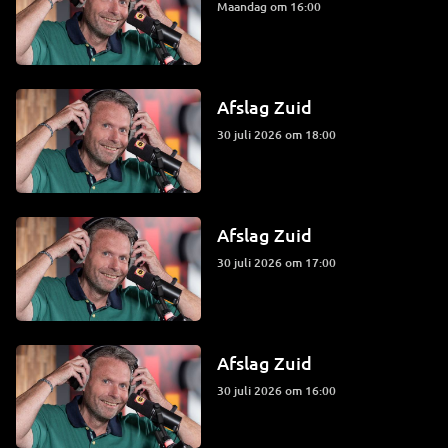
maandag om 16:00
Afslag Zuid
30 juli 2026 om 18:00
Afslag Zuid
30 juli 2026 om 17:00
Afslag Zuid
30 juli 2026 om 16:00