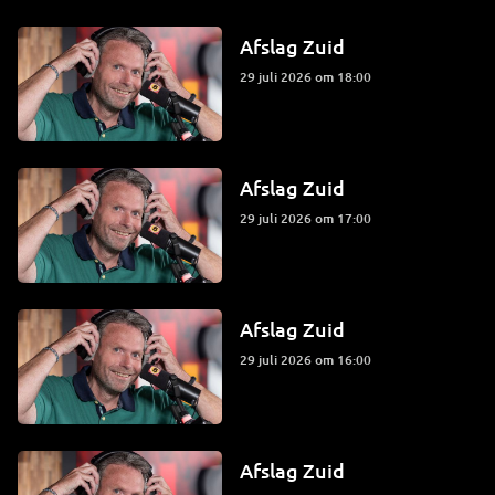
Afslag Zuid
29 juli 2026 om 18:00
Afslag Zuid
29 juli 2026 om 17:00
Afslag Zuid
29 juli 2026 om 16:00
Afslag Zuid