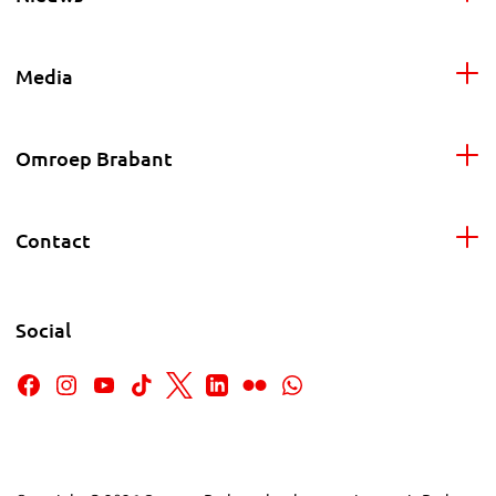
Media
Omroep Brabant
Contact
Social