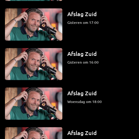
Afslag Zuid
Gisteren om 17:00
Afslag Zuid
Gisteren om 16:00
Afslag Zuid
woensdag om 18:00
Afslag Zuid