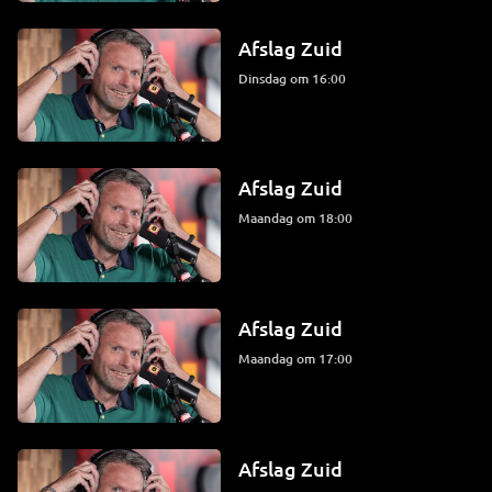
Afslag Zuid
dinsdag om 16:00
Afslag Zuid
maandag om 18:00
Afslag Zuid
maandag om 17:00
Afslag Zuid