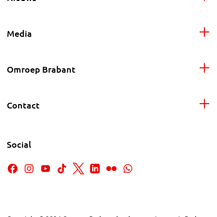
Media
Omroep Brabant
Contact
Social