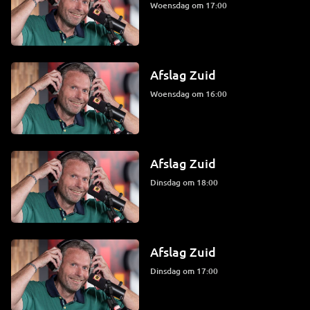
woensdag om 17:00
Afslag Zuid
woensdag om 16:00
Afslag Zuid
dinsdag om 18:00
Afslag Zuid
dinsdag om 17:00