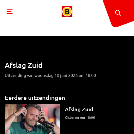
Afslag Zuid
Uitzending van woensdag 10 juni 2026 om 18:00
Eerdere uitzendingen
Afslag Zuid
Gisteren om 18:00