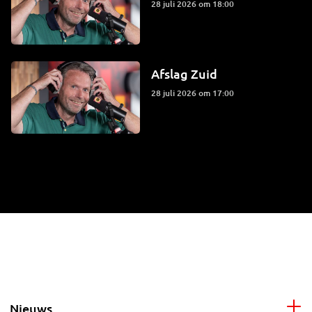
28 juli 2026 om 18:00
Afslag Zuid
28 juli 2026 om 17:00
Nieuws