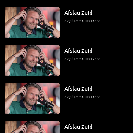
Afslag Zuid
29 juli 2026 om 18:00
Afslag Zuid
29 juli 2026 om 17:00
Afslag Zuid
29 juli 2026 om 16:00
Afslag Zuid