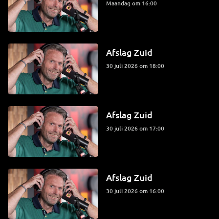
maandag om 16:00
Afslag Zuid
30 juli 2026 om 18:00
Afslag Zuid
30 juli 2026 om 17:00
Afslag Zuid
30 juli 2026 om 16:00