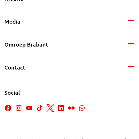
Media
Omroep Brabant
Contact
Social