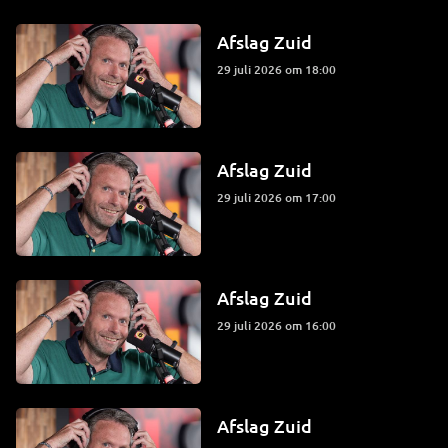
Afslag Zuid
29 juli 2026 om 18:00
Afslag Zuid
29 juli 2026 om 17:00
Afslag Zuid
29 juli 2026 om 16:00
Afslag Zuid