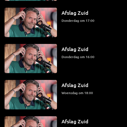
Afslag Zuid
donderdag om 17:00
Afslag Zuid
donderdag om 16:00
Afslag Zuid
woensdag om 18:00
Afslag Zuid