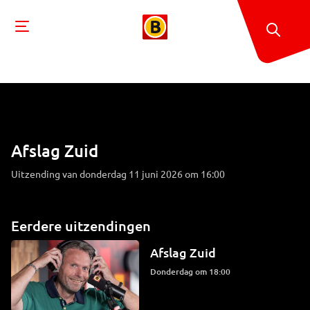
Afslag Zuid
Uitzending van donderdag 11 juni 2026 om 16:00
Eerdere uitzendingen
Afslag Zuid
donderdag om 18:00