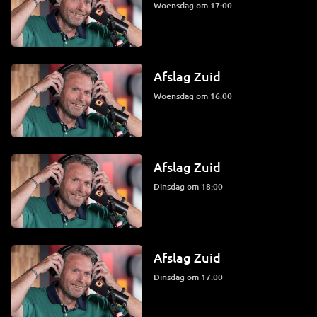
woensdag om 17:00
Afslag Zuid
woensdag om 16:00
Afslag Zuid
dinsdag om 18:00
Afslag Zuid
dinsdag om 17:00