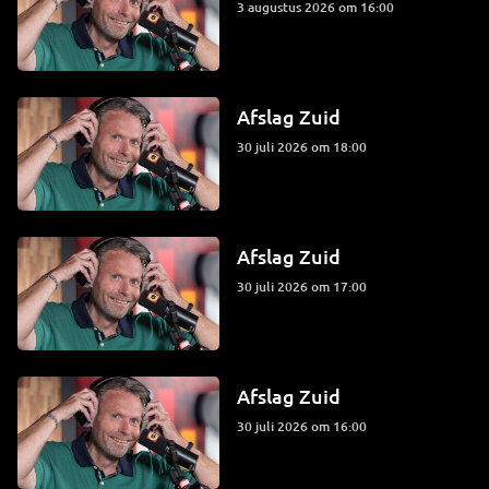
3 augustus 2026 om 16:00
Afslag Zuid
30 juli 2026 om 18:00
Afslag Zuid
30 juli 2026 om 17:00
Afslag Zuid
30 juli 2026 om 16:00