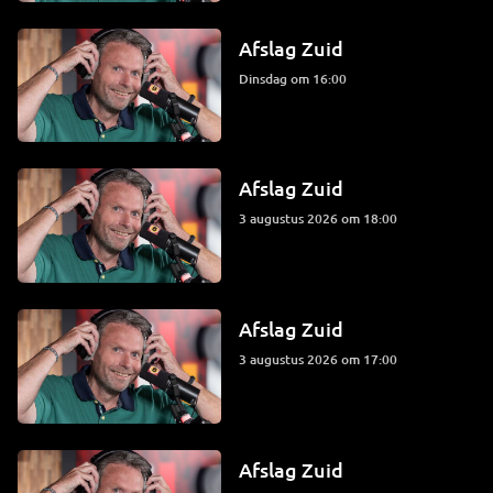
Afslag Zuid
dinsdag om 16:00
Afslag Zuid
3 augustus 2026 om 18:00
Afslag Zuid
3 augustus 2026 om 17:00
Afslag Zuid