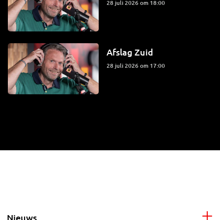
28 juli 2026 om 18:00
Afslag Zuid
28 juli 2026 om 17:00
Nieuws