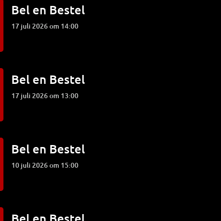
Bel en Bestel
17 juli 2026 om 14:00
Bel en Bestel
17 juli 2026 om 13:00
Bel en Bestel
10 juli 2026 om 15:00
Bel en Bestel