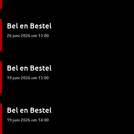
Bel en Bestel
26 juni 2026 om 13:00
Bel en Bestel
19 juni 2026 om 15:00
Bel en Bestel
19 juni 2026 om 14:00