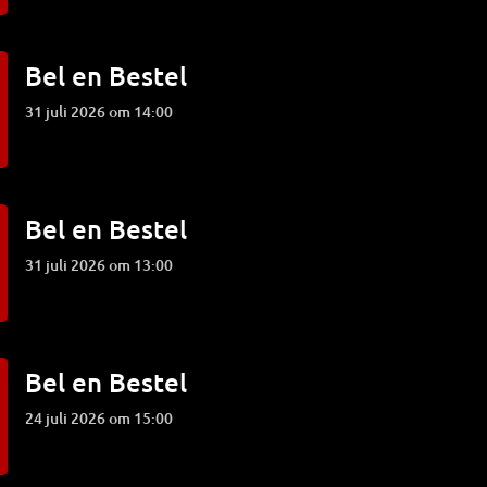
Bel en Bestel
31 juli 2026 om 14:00
Bel en Bestel
31 juli 2026 om 13:00
Bel en Bestel
24 juli 2026 om 15:00