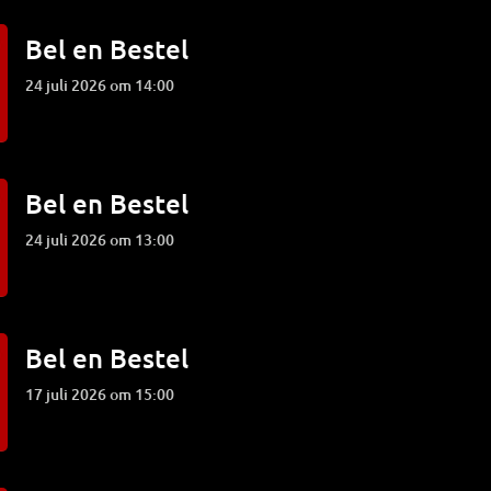
Bel en Bestel
24 juli 2026 om 14:00
Bel en Bestel
24 juli 2026 om 13:00
Bel en Bestel
17 juli 2026 om 15:00