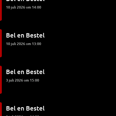
10 juli 2026 om 14:00
Bel en Bestel
10 juli 2026 om 13:00
Bel en Bestel
3 juli 2026 om 15:00
Bel en Bestel