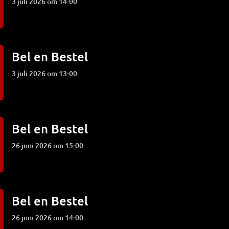
3 juli 2026 om 14:00
Bel en Bestel
3 juli 2026 om 13:00
Bel en Bestel
26 juni 2026 om 15:00
Bel en Bestel
26 juni 2026 om 14:00