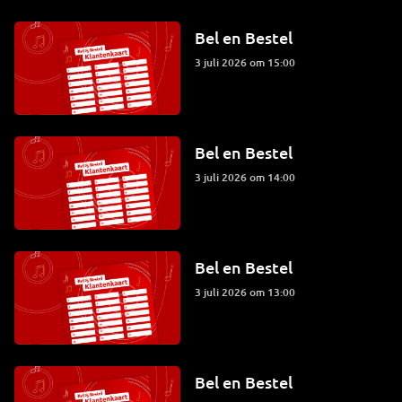
Bel en Bestel
3 juli 2026 om 15:00
Bel en Bestel
3 juli 2026 om 14:00
Bel en Bestel
3 juli 2026 om 13:00
Bel en Bestel