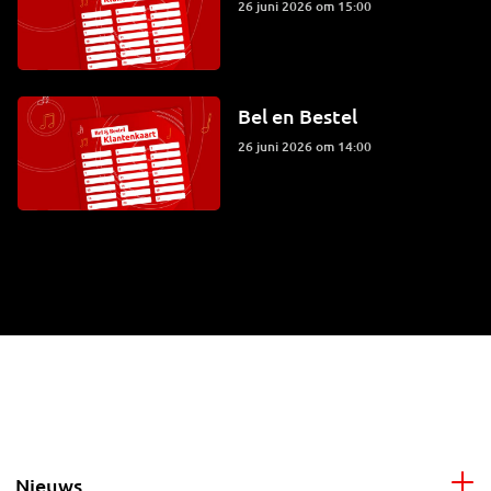
26 juni 2026 om 15:00
Bel en Bestel
26 juni 2026 om 14:00
Nieuws