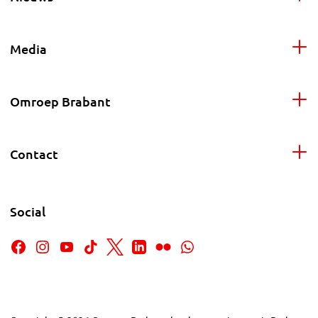
Media
Omroep Brabant
Contact
Social