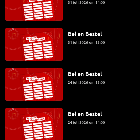
31 juli 2026 om 14:00
Bel en Bestel
31 juli 2026 om 13:00
Bel en Bestel
24 juli 2026 om 15:00
Bel en Bestel
24 juli 2026 om 14:00