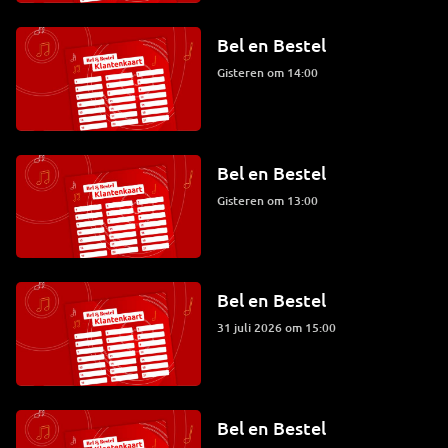
Bel en Bestel
Gisteren om 14:00
Bel en Bestel
Gisteren om 13:00
Bel en Bestel
31 juli 2026 om 15:00
Bel en Bestel