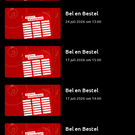
Bel en Bestel
24 juli 2026 om 13:00
Bel en Bestel
17 juli 2026 om 15:00
Bel en Bestel
17 juli 2026 om 14:00
Bel en Bestel