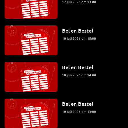
17 juli 2026 om 13:00
Bel en Bestel
10 juli 2026 om 15:00
Bel en Bestel
10 juli 2026 om 14:00
Bel en Bestel
10 juli 2026 om 13:00