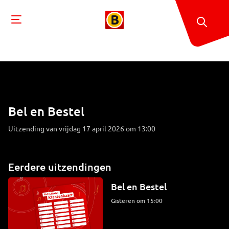
Bel en Bestel
Uitzending van vrijdag 17 april 2026 om 13:00
Eerdere uitzendingen
Bel en Bestel
Gisteren om 15:00