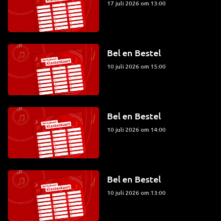
17 juli 2026 om 13:00
Bel en Bestel
10 juli 2026 om 15:00
Bel en Bestel
10 juli 2026 om 14:00
Bel en Bestel
10 juli 2026 om 13:00