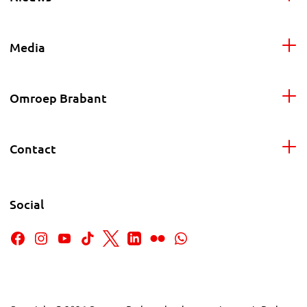
Media
Omroep Brabant
Contact
Social