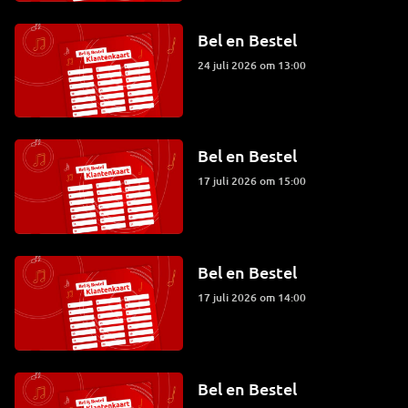
Bel en Bestel
24 juli 2026 om 13:00
Bel en Bestel
17 juli 2026 om 15:00
Bel en Bestel
17 juli 2026 om 14:00
Bel en Bestel