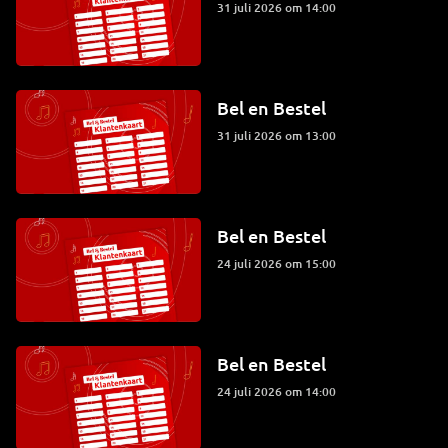
31 juli 2026 om 14:00
Bel en Bestel
31 juli 2026 om 13:00
Bel en Bestel
24 juli 2026 om 15:00
Bel en Bestel
24 juli 2026 om 14:00