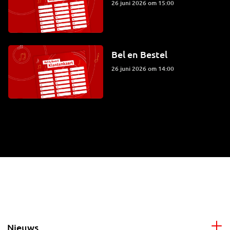
26 juni 2026 om 15:00
Bel en Bestel
26 juni 2026 om 14:00
Nieuws