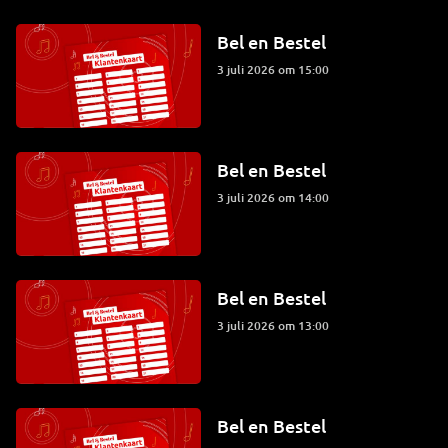
Bel en Bestel
3 juli 2026 om 15:00
Bel en Bestel
3 juli 2026 om 14:00
Bel en Bestel
3 juli 2026 om 13:00
Bel en Bestel