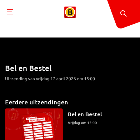
Bel en Bestel
Uitzending van vrijdag 17 april 2026 om 15:00
Eerdere uitzendingen
Bel en Bestel
vrijdag om 15:00