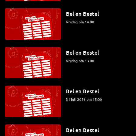
Bel en Bestel
vrijdag om 14:00
Bel en Bestel
vrijdag om 13:00
Bel en Bestel
31 juli 2026 om 15:00
Bel en Bestel