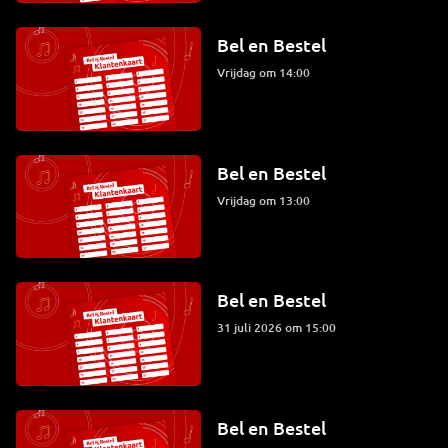
Bel en Bestel
vrijdag om 14:00
Bel en Bestel
vrijdag om 13:00
Bel en Bestel
31 juli 2026 om 15:00
Bel en Bestel