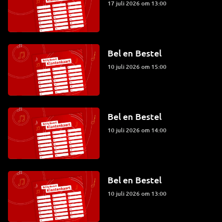
17 juli 2026 om 13:00
Bel en Bestel
10 juli 2026 om 15:00
Bel en Bestel
10 juli 2026 om 14:00
Bel en Bestel
10 juli 2026 om 13:00