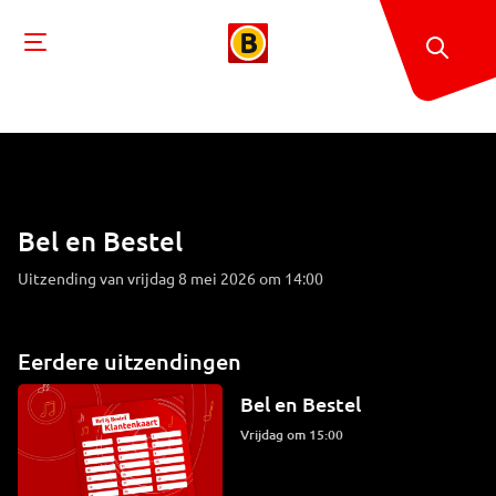
Bel en Bestel
Uitzending van vrijdag 8 mei 2026 om 14:00
Eerdere uitzendingen
Bel en Bestel
vrijdag om 15:00