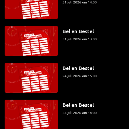
31 juli 2026 om 14:00
Bel en Bestel
31 juli 2026 om 13:00
Bel en Bestel
24 juli 2026 om 15:00
Bel en Bestel
24 juli 2026 om 14:00