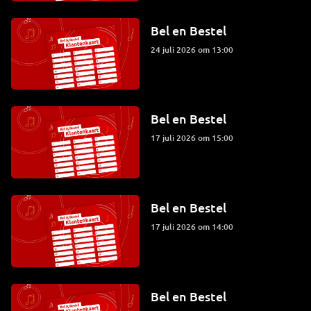
Bel en Bestel
24 juli 2026 om 13:00
Bel en Bestel
17 juli 2026 om 15:00
Bel en Bestel
17 juli 2026 om 14:00
Bel en Bestel