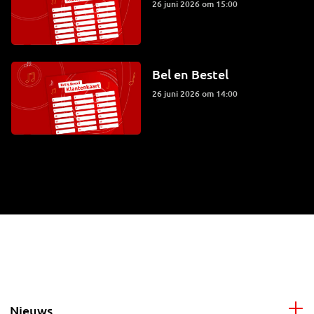
26 juni 2026 om 15:00
Bel en Bestel
26 juni 2026 om 14:00
Nieuws