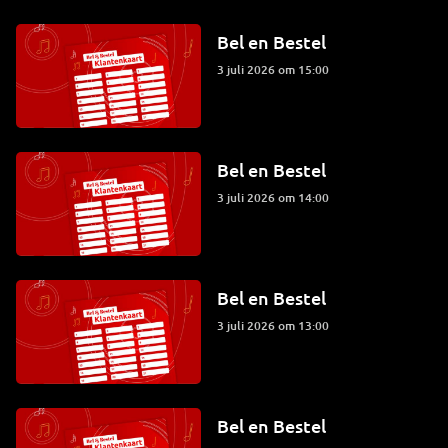
Bel en Bestel
3 juli 2026 om 15:00
Bel en Bestel
3 juli 2026 om 14:00
Bel en Bestel
3 juli 2026 om 13:00
Bel en Bestel