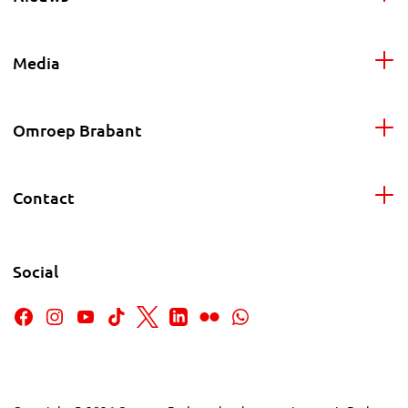
Media
Omroep Brabant
Contact
Social