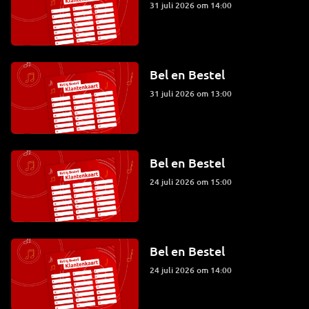
31 juli 2026 om 14:00
Bel en Bestel
31 juli 2026 om 13:00
Bel en Bestel
24 juli 2026 om 15:00
Bel en Bestel
24 juli 2026 om 14:00