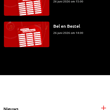
26 juni 2026 om 15:00
Bel en Bestel
26 juni 2026 om 14:00
Nieuws