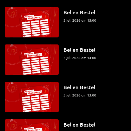
Bel en Bestel
3 juli 2026 om 15:00
Bel en Bestel
3 juli 2026 om 14:00
Bel en Bestel
3 juli 2026 om 13:00
Bel en Bestel