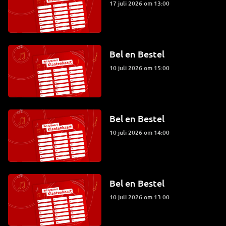
17 juli 2026 om 13:00
Bel en Bestel
10 juli 2026 om 15:00
Bel en Bestel
10 juli 2026 om 14:00
Bel en Bestel
10 juli 2026 om 13:00