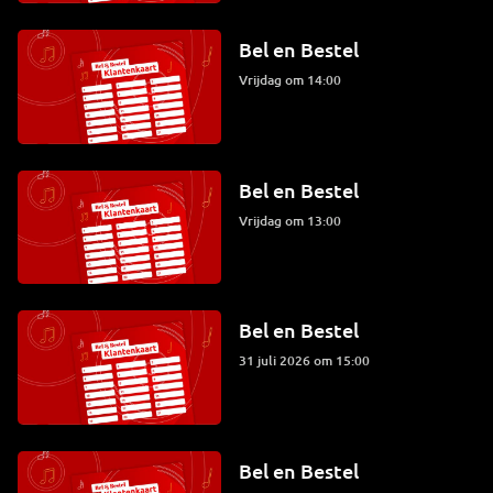
Bel en Bestel
vrijdag om 14:00
Bel en Bestel
vrijdag om 13:00
Bel en Bestel
31 juli 2026 om 15:00
Bel en Bestel