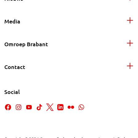
Media
Omroep Brabant
Contact
Social