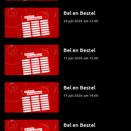
Bel en Bestel
24 juli 2026 om 13:00
Bel en Bestel
17 juli 2026 om 15:00
Bel en Bestel
17 juli 2026 om 14:00
Bel en Bestel