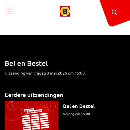
Bel en Bestel
Uitzending van vrijdag 8 mei 2026 om 15:00
Eerdere uitzendingen
Bel en Bestel
vrijdag om 15:00