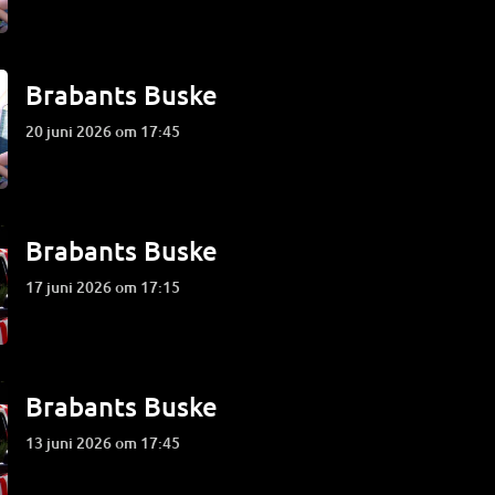
Brabants Buske
20 juni 2026 om 17:45
Brabants Buske
17 juni 2026 om 17:15
Brabants Buske
13 juni 2026 om 17:45