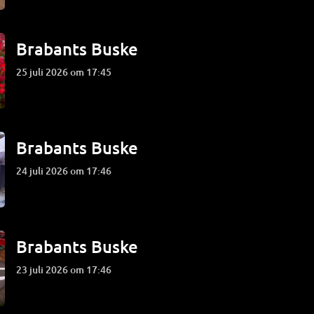
Brabants Buske
25 juli 2026 om 17:45
Brabants Buske
24 juli 2026 om 17:46
Brabants Buske
23 juli 2026 om 17:46