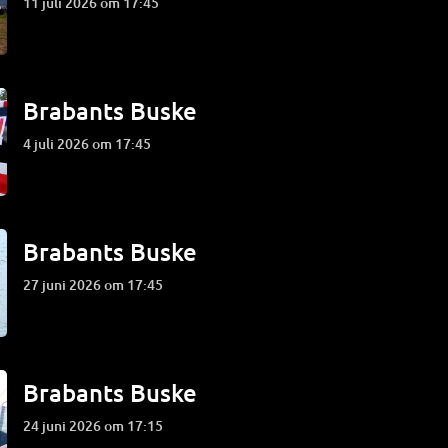
11 juli 2026 om 17:45
Brabants Buske
4 juli 2026 om 17:45
Brabants Buske
27 juni 2026 om 17:45
Brabants Buske
24 juni 2026 om 17:15