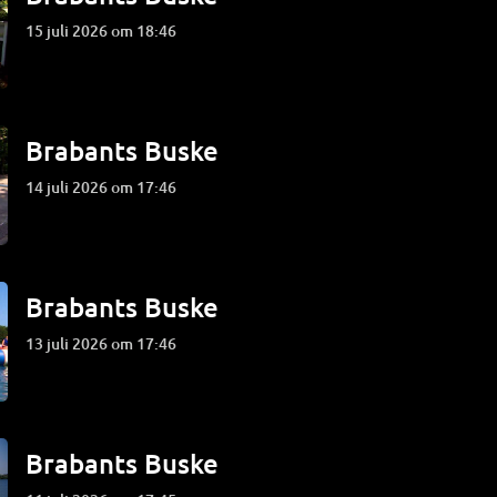
15 juli 2026 om 18:46
Brabants Buske
14 juli 2026 om 17:46
Brabants Buske
13 juli 2026 om 17:46
Brabants Buske