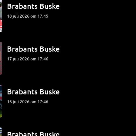
Brabants Buske
18 juli 2026 om 17:45
Brabants Buske
17 juli 2026 om 17:46
Brabants Buske
16 juli 2026 om 17:46
Brabants Buske