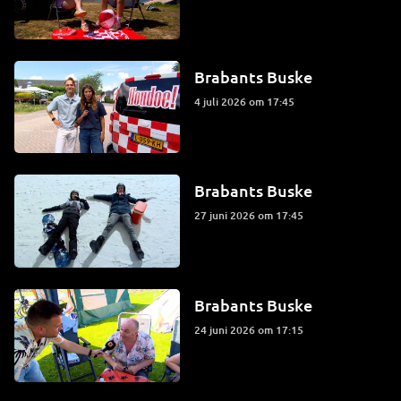
Brabants Buske
4 juli 2026 om 17:45
Brabants Buske
27 juni 2026 om 17:45
Brabants Buske
24 juni 2026 om 17:15