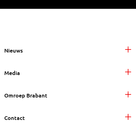
Nieuws
Media
Omroep Brabant
Contact