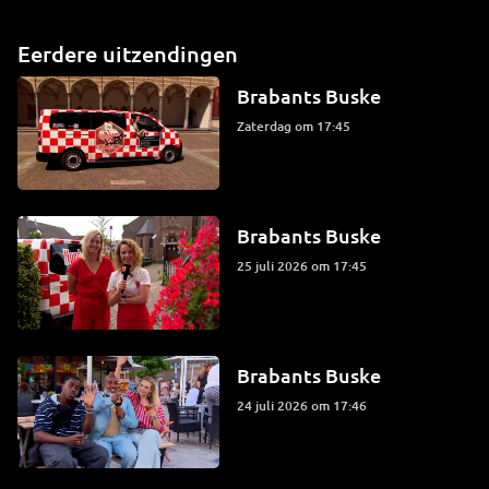
Eerdere uitzendingen
Brabants Buske
zaterdag om 17:45
Brabants Buske
25 juli 2026 om 17:45
Brabants Buske
24 juli 2026 om 17:46