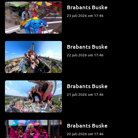
Brabants Buske
23 juli 2026 om 17:46
Brabants Buske
22 juli 2026 om 17:46
Brabants Buske
21 juli 2026 om 17:46
Brabants Buske
20 juli 2026 om 17:46