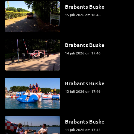
Brabants Buske
15 juli 2026 om 18:46
Brabants Buske
14 juli 2026 om 17:46
Brabants Buske
13 juli 2026 om 17:46
Brabants Buske
11 juli 2026 om 17:45