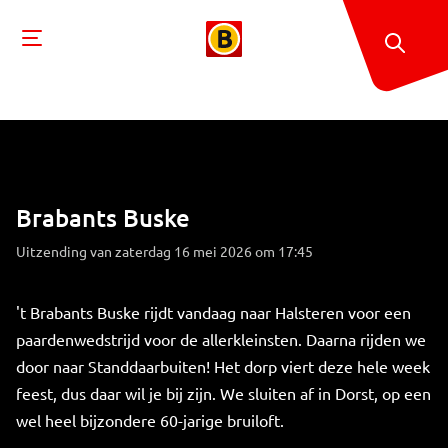
Brabants Buske
Uitzending van zaterdag 16 mei 2026 om 17:45
't Brabants Buske rijdt vandaag naar Halsteren voor een
paardenwedstrijd voor de allerkleinsten. Daarna rijden we
door naar Standdaarbuiten! Het dorp viert deze hele week
feest, dus daar wil je bij zijn. We sluiten af in Dorst, op een
wel heel bijzondere 60-jarige bruiloft.