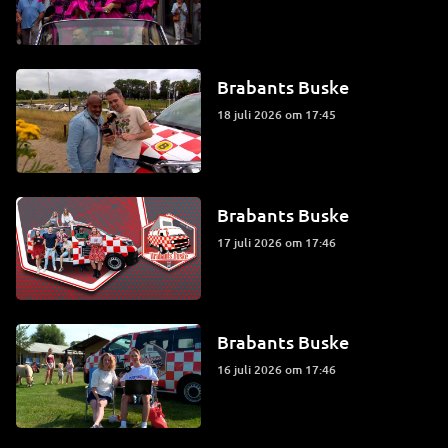
Brabants Buske
18 juli 2026 om 17:45
Brabants Buske
17 juli 2026 om 17:46
Brabants Buske
16 juli 2026 om 17:46