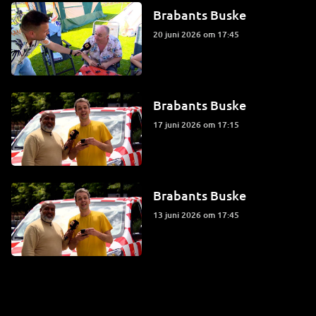
Brabants Buske
20 juni 2026 om 17:45
Brabants Buske
17 juni 2026 om 17:15
Brabants Buske
13 juni 2026 om 17:45