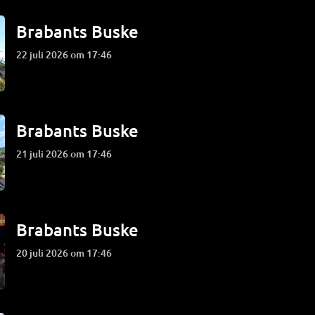
Brabants Buske
22 juli 2026 om 17:46
Brabants Buske
21 juli 2026 om 17:46
Brabants Buske
20 juli 2026 om 17:46