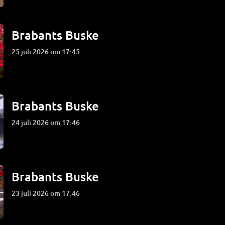
Brabants Buske
25 juli 2026 om 17:45
Brabants Buske
24 juli 2026 om 17:46
Brabants Buske
23 juli 2026 om 17:46