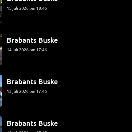
15 juli 2026 om 18:46
Brabants Buske
14 juli 2026 om 17:46
Brabants Buske
13 juli 2026 om 17:46
Brabants Buske