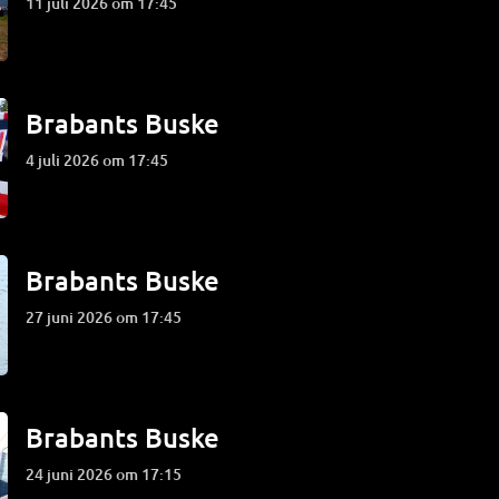
11 juli 2026 om 17:45
Brabants Buske
4 juli 2026 om 17:45
Brabants Buske
27 juni 2026 om 17:45
Brabants Buske
24 juni 2026 om 17:15