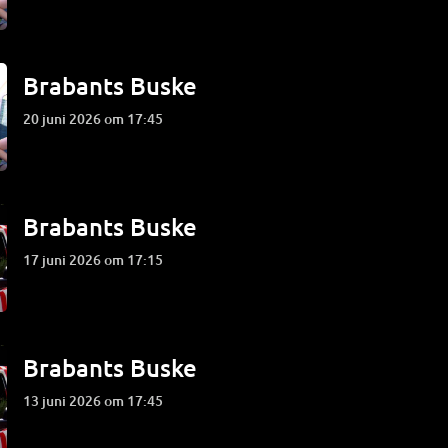
Brabants Buske
20 juni 2026 om 17:45
Brabants Buske
17 juni 2026 om 17:15
Brabants Buske
13 juni 2026 om 17:45