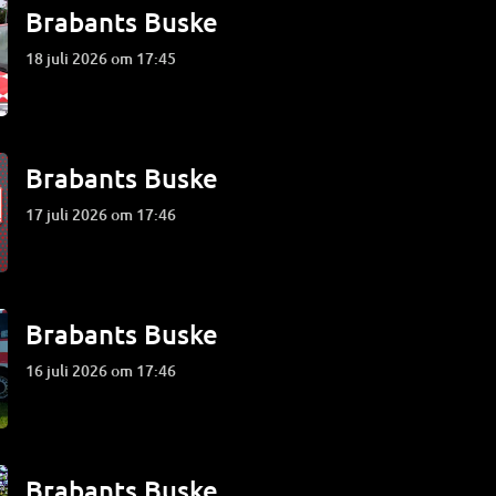
Brabants Buske
18 juli 2026 om 17:45
Brabants Buske
17 juli 2026 om 17:46
Brabants Buske
16 juli 2026 om 17:46
Brabants Buske