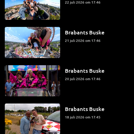
22 juli 2026 om 17:46
Brabants Buske
21 juli 2026 om 17:46
Brabants Buske
20 juli 2026 om 17:46
Brabants Buske
18 juli 2026 om 17:45