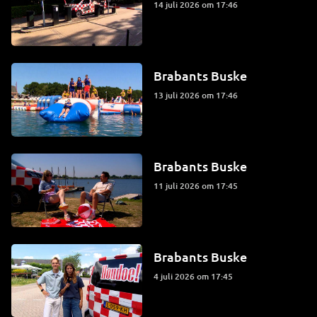
14 juli 2026 om 17:46
Brabants Buske
13 juli 2026 om 17:46
Brabants Buske
11 juli 2026 om 17:45
Brabants Buske
4 juli 2026 om 17:45