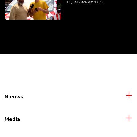
13 juni 2026 om 17:45
Nieuws
Media