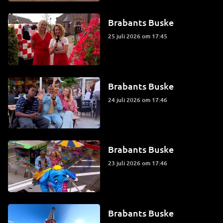
Brabants Buske
25 juli 2026 om 17:45
Brabants Buske
24 juli 2026 om 17:46
Brabants Buske
23 juli 2026 om 17:46
Brabants Buske