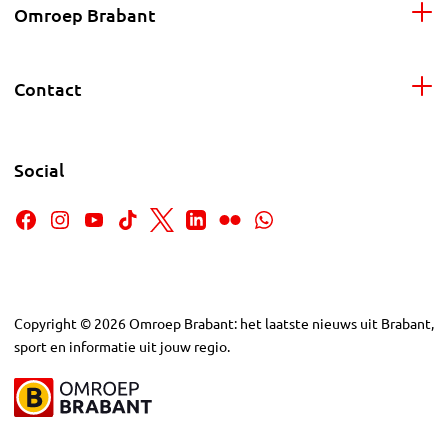
Omroep Brabant
Contact
Social
Copyright
©
2026
Omroep Brabant: het laatste nieuws uit Brabant,
sport en informatie uit jouw regio.