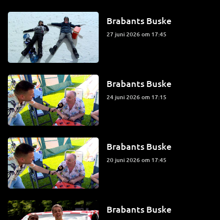
Brabants Buske
27 juni 2026 om 17:45
Brabants Buske
24 juni 2026 om 17:15
Brabants Buske
20 juni 2026 om 17:45
Brabants Buske