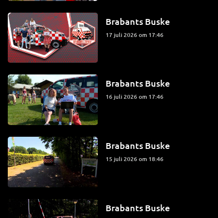
Brabants Buske
17 juli 2026 om 17:46
Brabants Buske
16 juli 2026 om 17:46
Brabants Buske
15 juli 2026 om 18:46
Brabants Buske