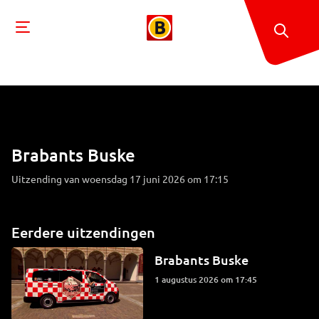
Brabants Buske
Uitzending van woensdag 17 juni 2026 om 17:15
Eerdere uitzendingen
Brabants Buske
1 augustus 2026 om 17:45