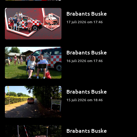
Brabants Buske
17 juli 2026 om 17:46
Brabants Buske
16 juli 2026 om 17:46
Brabants Buske
15 juli 2026 om 18:46
Brabants Buske