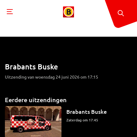
Brabants Buske
Uitzending van woensdag 24 juni 2026 om 17:15
Eerdere uitzendingen
Brabants Buske
zaterdag om 17:45