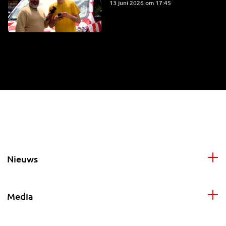
13 juni 2026 om 17:45
Nieuws
Media