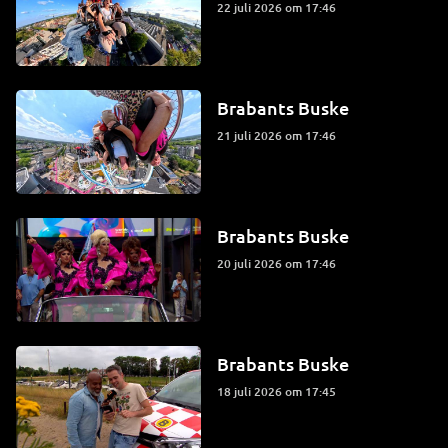
22 juli 2026 om 17:46
Brabants Buske
21 juli 2026 om 17:46
Brabants Buske
20 juli 2026 om 17:46
Brabants Buske
18 juli 2026 om 17:45