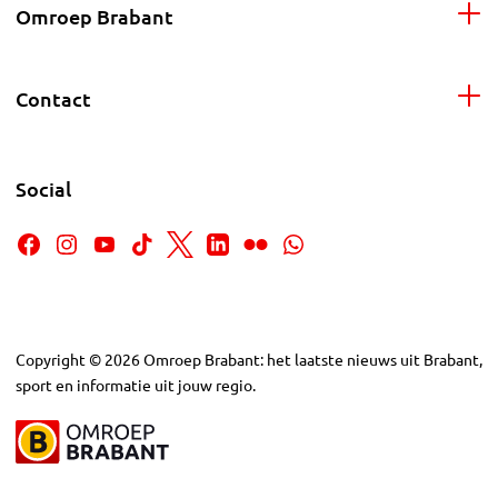
Omroep Brabant
Contact
Social
Copyright
©
2026
Omroep Brabant: het laatste nieuws uit Brabant,
sport en informatie uit jouw regio.