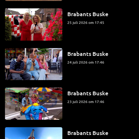
Brabants Buske
25 juli 2026 om 17:45
Brabants Buske
24 juli 2026 om 17:46
Brabants Buske
23 juli 2026 om 17:46
Brabants Buske