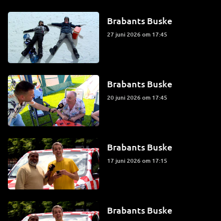
Brabants Buske
27 juni 2026 om 17:45
Brabants Buske
20 juni 2026 om 17:45
Brabants Buske
17 juni 2026 om 17:15
Brabants Buske