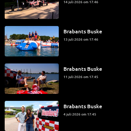
14 juli 2026 om 17:46
Brabants Buske
13 juli 2026 om 17:46
Brabants Buske
11 juli 2026 om 17:45
Brabants Buske
4 juli 2026 om 17:45