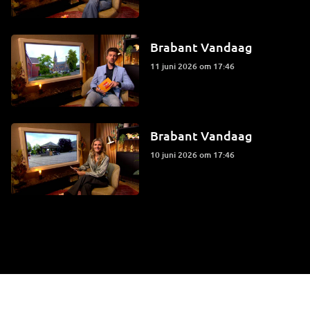
Brabant Vandaag
11 juni 2026 om 17:46
Brabant Vandaag
10 juni 2026 om 17:46