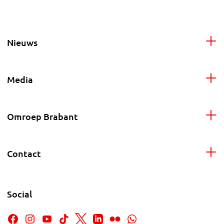
Nieuws
Media
Omroep Brabant
Contact
Social