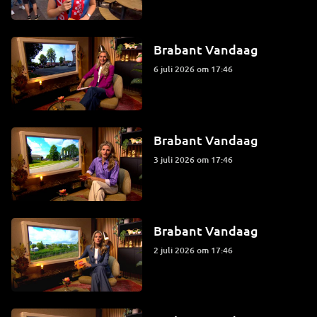
Brabant Vandaag
6 juli 2026 om 17:46
Brabant Vandaag
3 juli 2026 om 17:46
Brabant Vandaag
2 juli 2026 om 17:46