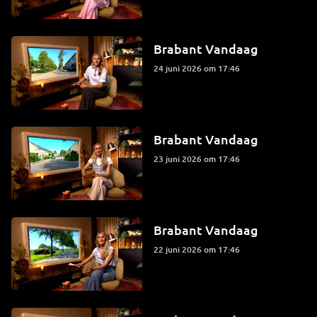
Brabant Vandaag
24 juni 2026 om 17:46
Brabant Vandaag
23 juni 2026 om 17:46
Brabant Vandaag
22 juni 2026 om 17:46