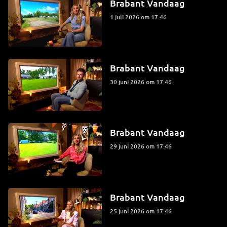
Brabant Vandaag
1 juli 2026 om 17:46
Brabant Vandaag
30 juni 2026 om 17:46
Brabant Vandaag
29 juni 2026 om 17:46
Brabant Vandaag
25 juni 2026 om 17:46