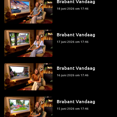
Brabant Vandaag
18 juni 2026 om 17:46
Brabant Vandaag
17 juni 2026 om 17:46
Brabant Vandaag
16 juni 2026 om 17:46
Brabant Vandaag
15 juni 2026 om 17:46