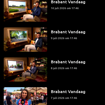
Brabant Vandaag
10 juli 2026 om 17:46
Brabant Vandaag
9 juli 2026 om 17:46
Brabant Vandaag
8 juli 2026 om 17:46
Brabant Vandaag
7 juli 2026 om 17:46