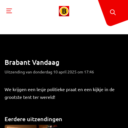
Brabant Vandaag
Uitzending van donderdag 10 april 2025 om 17:46
We krijgen een lesje politieke praat en een kijkje in de
grootste tent ter wereld!
Eerdere uitzendingen