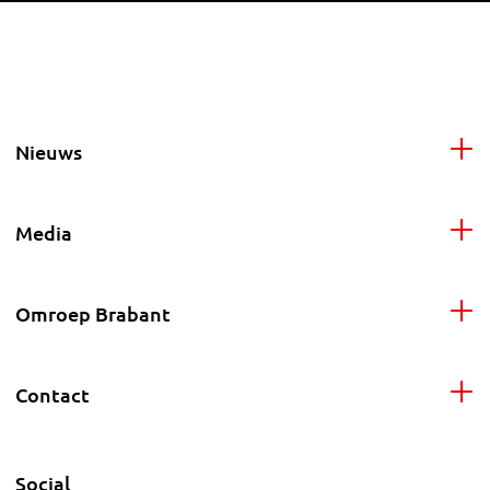
Nieuws
Media
Omroep Brabant
Contact
Social