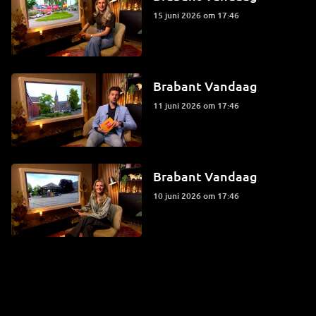
15 juni 2026 om 17:46
Brabant Vandaag
11 juni 2026 om 17:46
Brabant Vandaag
10 juni 2026 om 17:46