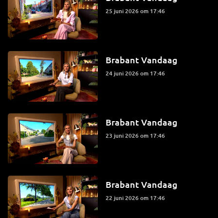
25 juni 2026 om 17:46
Brabant Vandaag
24 juni 2026 om 17:46
Brabant Vandaag
23 juni 2026 om 17:46
Brabant Vandaag
22 juni 2026 om 17:46