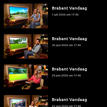
Brabant Vandaag
1 juli 2026 om 17:46
Brabant Vandaag
30 juni 2026 om 17:46
Brabant Vandaag
29 juni 2026 om 17:46
Brabant Vandaag
25 juni 2026 om 17:46