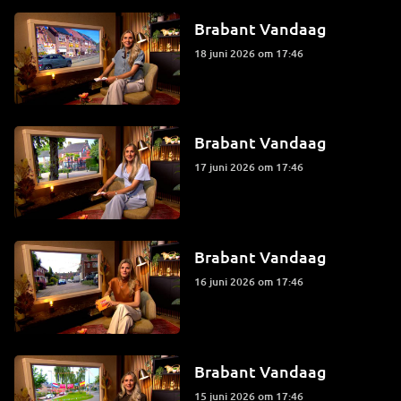
Brabant Vandaag
18 juni 2026 om 17:46
Brabant Vandaag
17 juni 2026 om 17:46
Brabant Vandaag
16 juni 2026 om 17:46
Brabant Vandaag
15 juni 2026 om 17:46