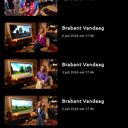
Brabant Vandaag
6 juli 2026 om 17:46
Brabant Vandaag
3 juli 2026 om 17:46
Brabant Vandaag
2 juli 2026 om 17:46