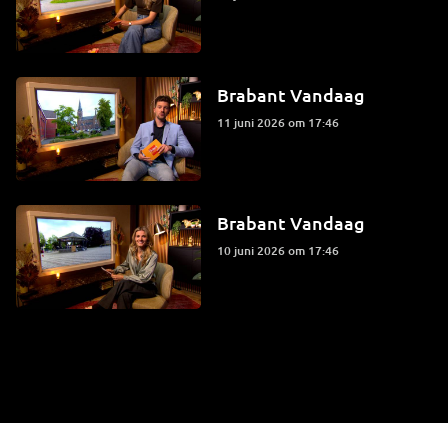
Brabant Vandaag
11 juni 2026 om 17:46
Brabant Vandaag
10 juni 2026 om 17:46