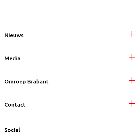
Nieuws
Media
Omroep Brabant
Contact
Social