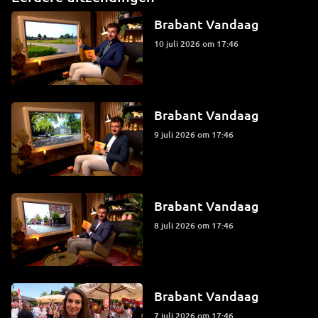
Brabant Vandaag
10 juli 2026 om 17:46
Brabant Vandaag
9 juli 2026 om 17:46
Brabant Vandaag
8 juli 2026 om 17:46
Brabant Vandaag
7 juli 2026 om 17:46