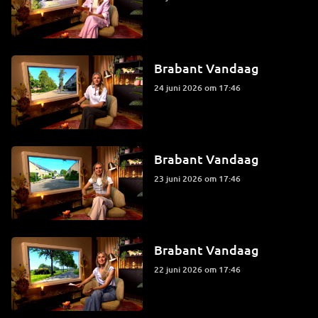
Brabant Vandaag
24 juni 2026 om 17:46
Brabant Vandaag
23 juni 2026 om 17:46
Brabant Vandaag
22 juni 2026 om 17:46