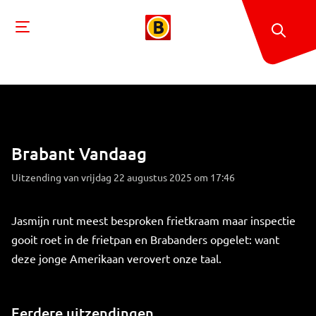
Brabant Vandaag
Uitzending van vrijdag 22 augustus 2025 om 17:46
Jasmijn runt meest besproken frietkraam maar inspectie
gooit roet in de frietpan en Brabanders opgelet: want
deze jonge Amerikaan verovert onze taal.
Eerdere uitzendingen