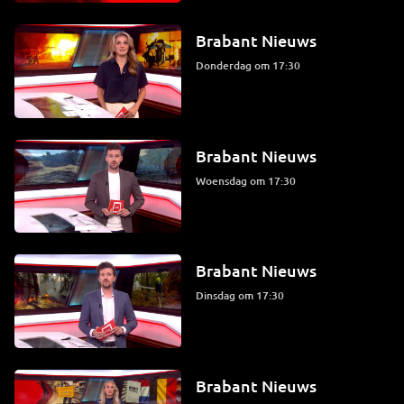
Brabant Nieuws
donderdag om 17:30
Brabant Nieuws
woensdag om 17:30
Brabant Nieuws
dinsdag om 17:30
Brabant Nieuws