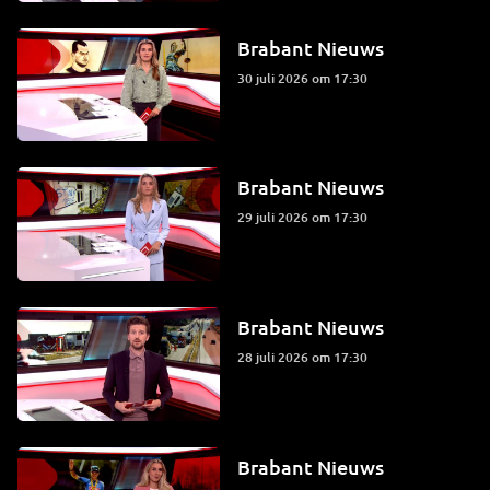
Brabant Nieuws
30 juli 2026 om 17:30
Brabant Nieuws
29 juli 2026 om 17:30
Brabant Nieuws
28 juli 2026 om 17:30
Brabant Nieuws