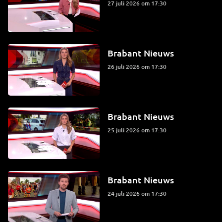
27 juli 2026 om 17:30
Brabant Nieuws
26 juli 2026 om 17:30
Brabant Nieuws
25 juli 2026 om 17:30
Brabant Nieuws
24 juli 2026 om 17:30