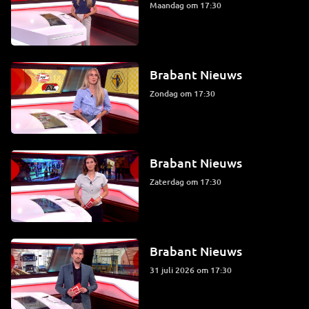
maandag om 17:30
Brabant Nieuws
zondag om 17:30
Brabant Nieuws
zaterdag om 17:30
Brabant Nieuws
31 juli 2026 om 17:30