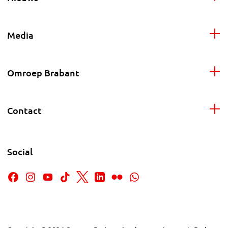
Media
Omroep Brabant
Contact
Social