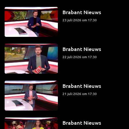
Brabant Nieuws
23 juli 2026 om 17:30
Brabant Nieuws
22 juli 2026 om 17:30
Brabant Nieuws
21 juli 2026 om 17:30
Brabant Nieuws