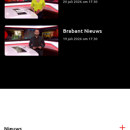
20 juli 2026 om 17:30
Brabant Nieuws
19 juli 2026 om 17:30
Nieuws