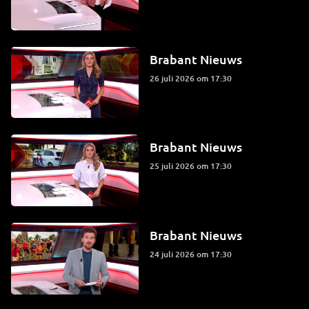
Brabant Nieuws
26 juli 2026 om 17:30
Brabant Nieuws
25 juli 2026 om 17:30
Brabant Nieuws
24 juli 2026 om 17:30