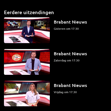
Eerdere uitzendingen
Brabant Nieuws
Gisteren om 17:30
Brabant Nieuws
zaterdag om 17:30
Brabant Nieuws
vrijdag om 17:30