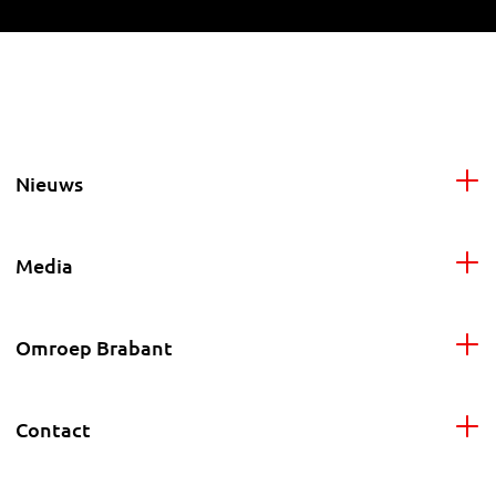
Nieuws
Media
Omroep Brabant
Contact