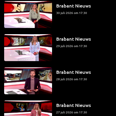
Brabant Nieuws
30 juli 2026 om 17:30
Brabant Nieuws
29 juli 2026 om 17:30
Brabant Nieuws
28 juli 2026 om 17:30
Brabant Nieuws
27 juli 2026 om 17:30