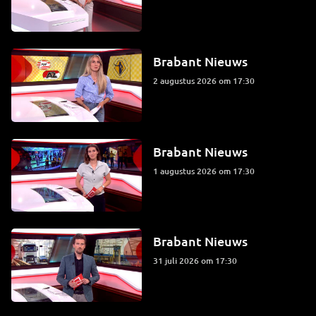
Brabant Nieuws
2 augustus 2026 om 17:30
Brabant Nieuws
1 augustus 2026 om 17:30
Brabant Nieuws
31 juli 2026 om 17:30