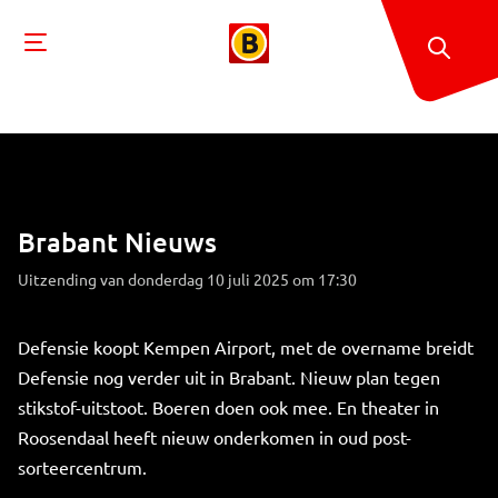
Brabant Nieuws
Uitzending van donderdag 10 juli 2025 om 17:30
Defensie koopt Kempen Airport, met de overname breidt
Defensie nog verder uit in Brabant. Nieuw plan tegen
stikstof-uitstoot. Boeren doen ook mee. En theater in
Roosendaal heeft nieuw onderkomen in oud post-
sorteercentrum.