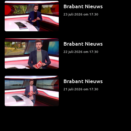
Brabant Nieuws
23 juli 2026 om 17:30
Brabant Nieuws
22 juli 2026 om 17:30
Brabant Nieuws
21 juli 2026 om 17:30