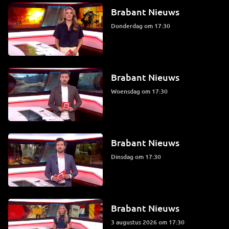
Brabant Nieuws
donderdag om 17:30
Brabant Nieuws
woensdag om 17:30
Brabant Nieuws
dinsdag om 17:30
Brabant Nieuws
3 augustus 2026 om 17:30