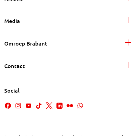
Media
Omroep Brabant
Contact
Social