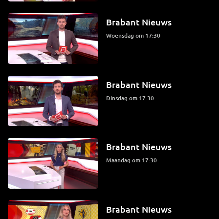
Brabant Nieuws
woensdag om 17:30
Brabant Nieuws
dinsdag om 17:30
Brabant Nieuws
maandag om 17:30
Brabant Nieuws