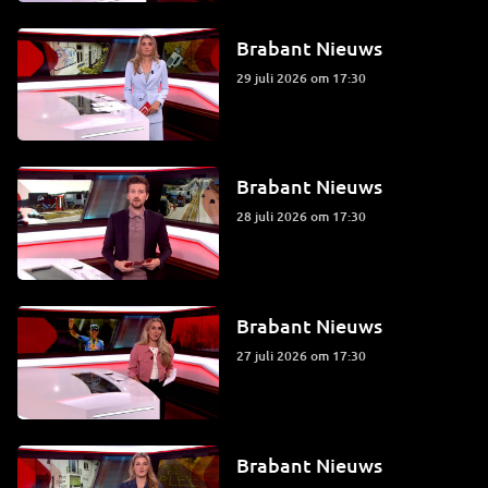
Brabant Nieuws
29 juli 2026 om 17:30
Brabant Nieuws
28 juli 2026 om 17:30
Brabant Nieuws
27 juli 2026 om 17:30
Brabant Nieuws