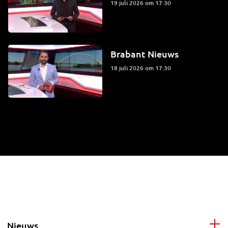
19 juli 2026 om 17:30
Brabant Nieuws
18 juli 2026 om 17:30
Nieuws