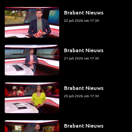
Brabant Nieuws
22 juli 2026 om 17:30
Brabant Nieuws
21 juli 2026 om 17:30
Brabant Nieuws
20 juli 2026 om 17:30
Brabant Nieuws