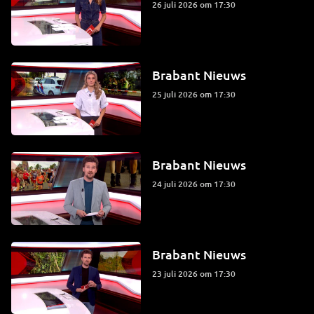
26 juli 2026 om 17:30
Brabant Nieuws
25 juli 2026 om 17:30
Brabant Nieuws
24 juli 2026 om 17:30
Brabant Nieuws
23 juli 2026 om 17:30