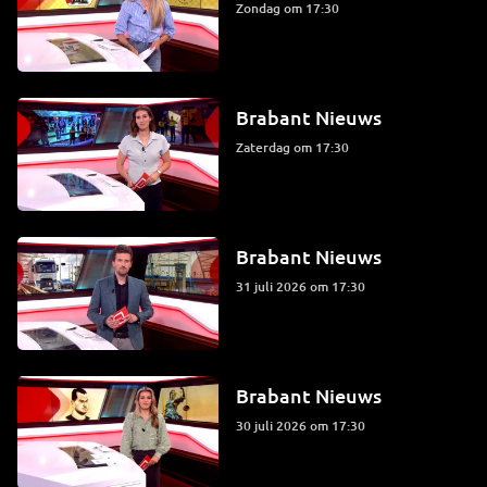
zondag om 17:30
Brabant Nieuws
zaterdag om 17:30
Brabant Nieuws
31 juli 2026 om 17:30
Brabant Nieuws
30 juli 2026 om 17:30