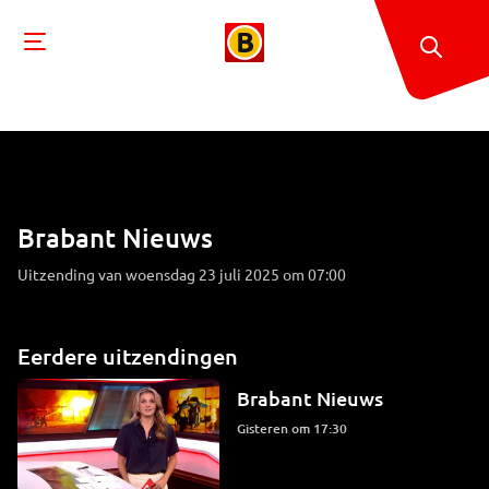
Brabant Nieuws
Uitzending van woensdag 23 juli 2025 om 07:00
Eerdere uitzendingen
Brabant Nieuws
Gisteren om 17:30