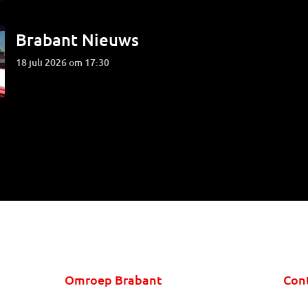
Brabant Nieuws
18 juli 2026 om 17:30
Omroep Brabant
Con