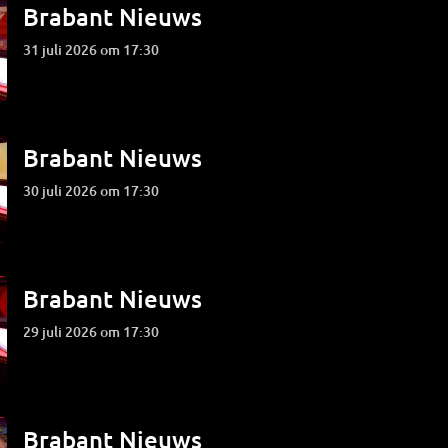
Brabant Nieuws
31 juli 2026 om 17:30
Brabant Nieuws
30 juli 2026 om 17:30
Brabant Nieuws
29 juli 2026 om 17:30
Brabant Nieuws