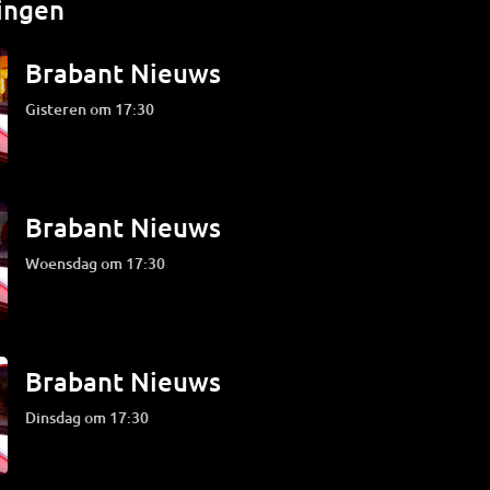
ingen
Brabant Nieuws
Gisteren om 17:30
Brabant Nieuws
woensdag om 17:30
Brabant Nieuws
dinsdag om 17:30