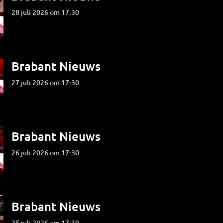
28 juli 2026 om 17:30
Brabant Nieuws
27 juli 2026 om 17:30
Brabant Nieuws
26 juli 2026 om 17:30
Brabant Nieuws
25 juli 2026 om 17:30