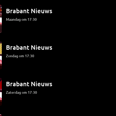
Brabant Nieuws
maandag om 17:30
Brabant Nieuws
zondag om 17:30
Brabant Nieuws
zaterdag om 17:30