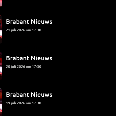
Brabant Nieuws
21 juli 2026 om 17:30
Brabant Nieuws
20 juli 2026 om 17:30
Brabant Nieuws
19 juli 2026 om 17:30