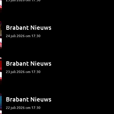
Brabant Nieuws
24 juli 2026 om 17:30
Brabant Nieuws
23 juli 2026 om 17:30
Brabant Nieuws
22 juli 2026 om 17:30