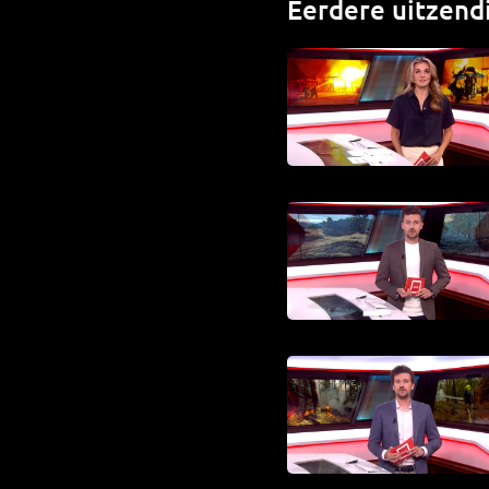
Eerdere uitzend