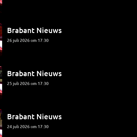
Brabant Nieuws
26 juli 2026 om 17:30
Brabant Nieuws
25 juli 2026 om 17:30
Brabant Nieuws
24 juli 2026 om 17:30