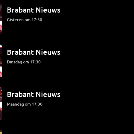
Brabant Nieuws
Gisteren om 17:30
Brabant Nieuws
dinsdag om 17:30
Brabant Nieuws
maandag om 17:30