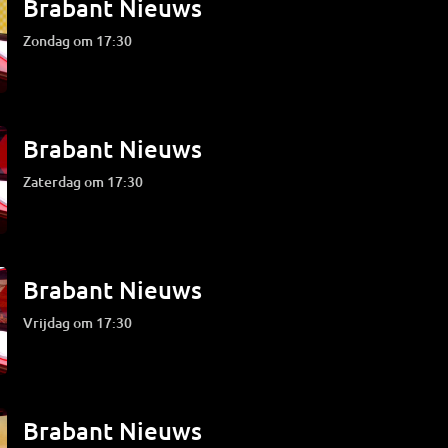
Brabant Nieuws
zondag om 17:30
Brabant Nieuws
zaterdag om 17:30
Brabant Nieuws
vrijdag om 17:30
Brabant Nieuws