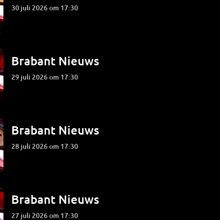
30 juli 2026 om 17:30
Brabant Nieuws
29 juli 2026 om 17:30
Brabant Nieuws
28 juli 2026 om 17:30
Brabant Nieuws
27 juli 2026 om 17:30