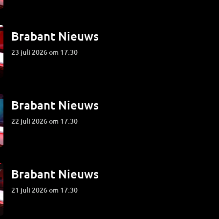
Brabant Nieuws
23 juli 2026 om 17:30
Brabant Nieuws
22 juli 2026 om 17:30
Brabant Nieuws
21 juli 2026 om 17:30