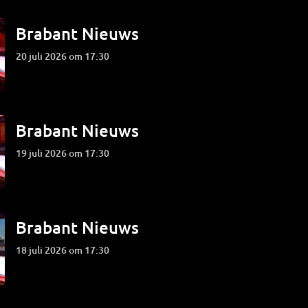
Brabant Nieuws
20 juli 2026 om 17:30
Brabant Nieuws
19 juli 2026 om 17:30
Brabant Nieuws
18 juli 2026 om 17:30