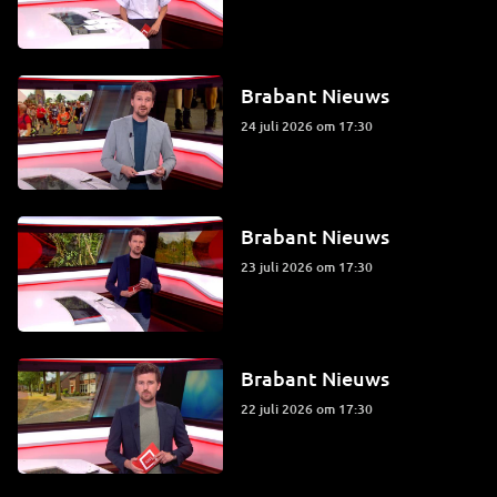
Brabant Nieuws
24 juli 2026 om 17:30
Brabant Nieuws
23 juli 2026 om 17:30
Brabant Nieuws
22 juli 2026 om 17:30