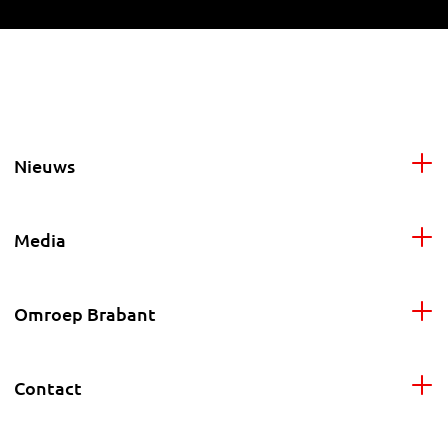
Nieuws
Media
Omroep Brabant
Contact