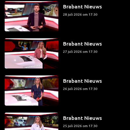
Brabant Nieuws
28 juli 2026 om 17:30
Brabant Nieuws
27 juli 2026 om 17:30
Brabant Nieuws
26 juli 2026 om 17:30
Brabant Nieuws
25 juli 2026 om 17:30