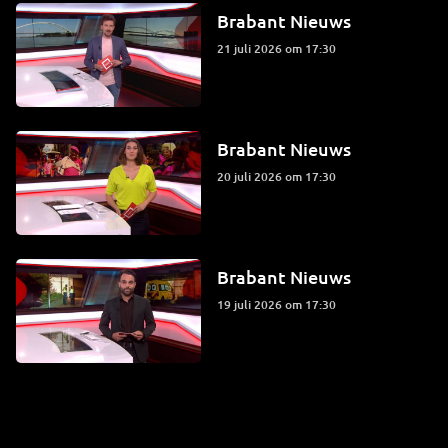
Brabant Nieuws
21 juli 2026 om 17:30
Brabant Nieuws
20 juli 2026 om 17:30
Brabant Nieuws
19 juli 2026 om 17:30