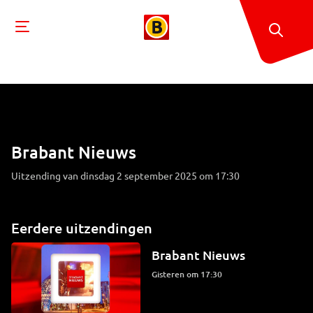
Brabant Nieuws
Uitzending van dinsdag 2 september 2025 om 17:30
Eerdere uitzendingen
Brabant Nieuws
Gisteren om 17:30