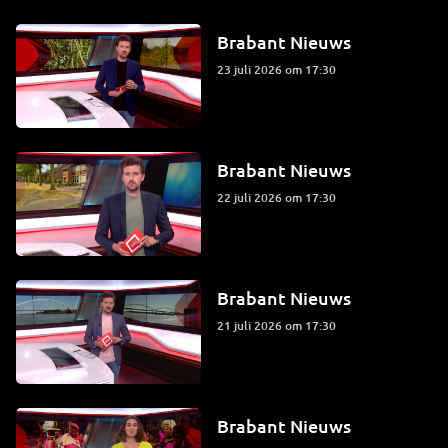
Brabant Nieuws
23 juli 2026 om 17:30
Brabant Nieuws
22 juli 2026 om 17:30
Brabant Nieuws
21 juli 2026 om 17:30
Brabant Nieuws