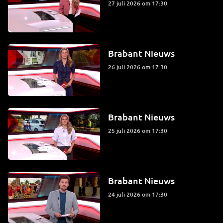
27 juli 2026 om 17:30
Brabant Nieuws
26 juli 2026 om 17:30
Brabant Nieuws
25 juli 2026 om 17:30
Brabant Nieuws
24 juli 2026 om 17:30