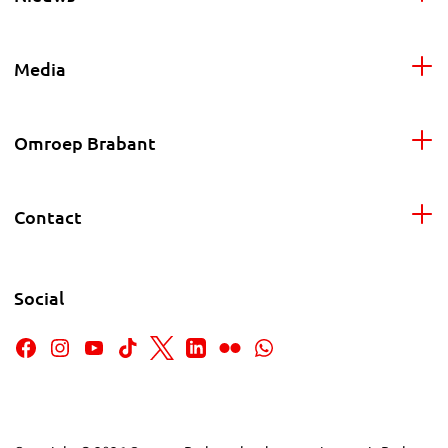
Media
Omroep Brabant
Contact
Social