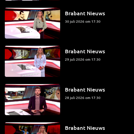
Brabant Nieuws
30 juli 2026 om 17:30
Brabant Nieuws
29 juli 2026 om 17:30
Brabant Nieuws
28 juli 2026 om 17:30
Brabant Nieuws