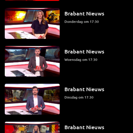
Brabant Nieuws
donderdag om 17:30
Brabant Nieuws
woensdag om 17:30
Brabant Nieuws
dinsdag om 17:30
Brabant Nieuws