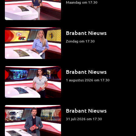
maandag om 17:30
Brabant Nieuws
zondag om 17:30
Brabant Nieuws
1 augustus 2026 om 17:30
Brabant Nieuws
31 juli 2026 om 17:30