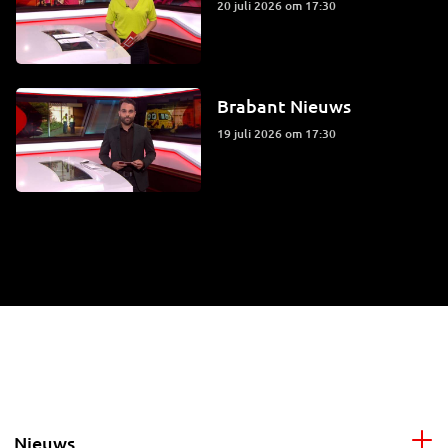
20 juli 2026 om 17:30
Brabant Nieuws
19 juli 2026 om 17:30
Nieuws