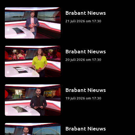
Brabant Nieuws
21 juli 2026 om 17:30
Brabant Nieuws
20 juli 2026 om 17:30
Brabant Nieuws
19 juli 2026 om 17:30
Brabant Nieuws