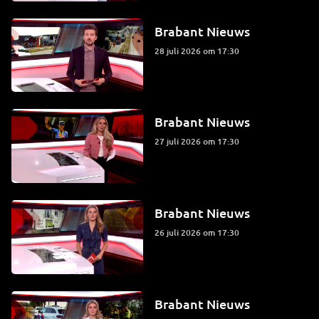
Brabant Nieuws
28 juli 2026 om 17:30
Brabant Nieuws
27 juli 2026 om 17:30
Brabant Nieuws
26 juli 2026 om 17:30
Brabant Nieuws