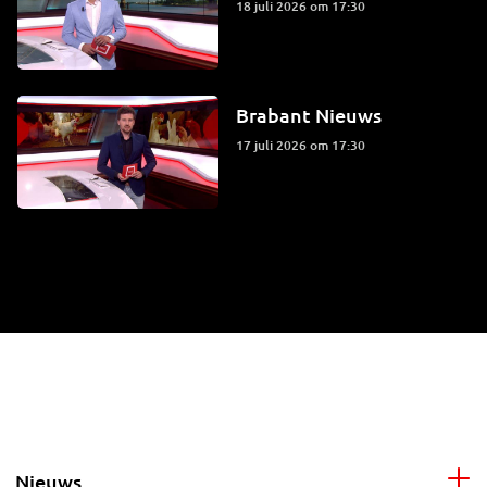
18 juli 2026 om 17:30
Brabant Nieuws
17 juli 2026 om 17:30
Nieuws