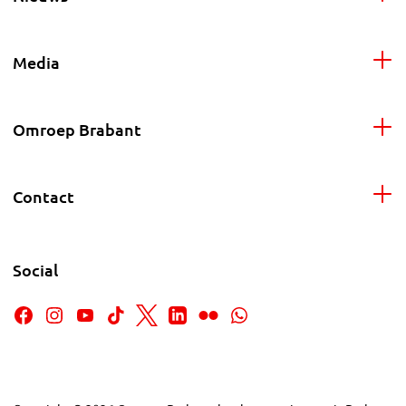
Media
Omroep Brabant
Contact
Social