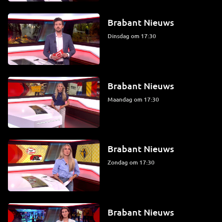
Brabant Nieuws
dinsdag om 17:30
Brabant Nieuws
maandag om 17:30
Brabant Nieuws
zondag om 17:30
Brabant Nieuws