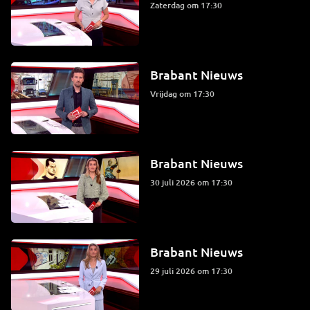
zaterdag om 17:30
Brabant Nieuws
vrijdag om 17:30
Brabant Nieuws
30 juli 2026 om 17:30
Brabant Nieuws
29 juli 2026 om 17:30