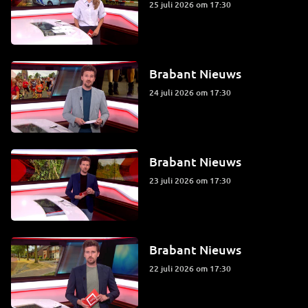
25 juli 2026 om 17:30
Brabant Nieuws
24 juli 2026 om 17:30
Brabant Nieuws
23 juli 2026 om 17:30
Brabant Nieuws
22 juli 2026 om 17:30