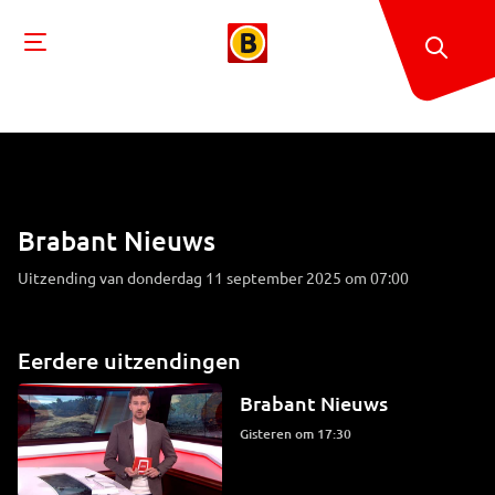
Brabant Nieuws
Uitzending van donderdag 11 september 2025 om 07:00
Eerdere uitzendingen
Brabant Nieuws
Gisteren om 17:30