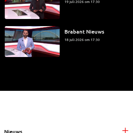
19 juli 2026 om 17:30
Brabant Nieuws
18 juli 2026 om 17:30
Nieuws