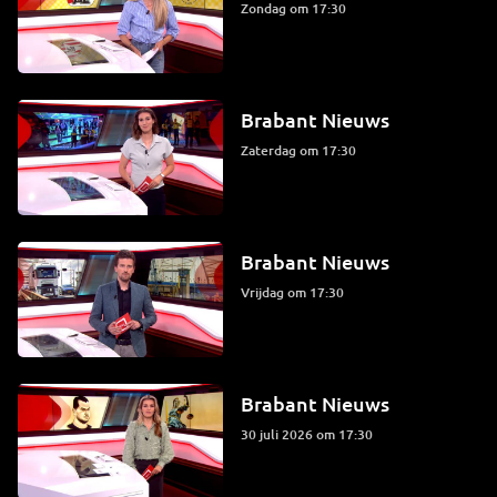
zondag om 17:30
Brabant Nieuws
zaterdag om 17:30
Brabant Nieuws
vrijdag om 17:30
Brabant Nieuws
30 juli 2026 om 17:30