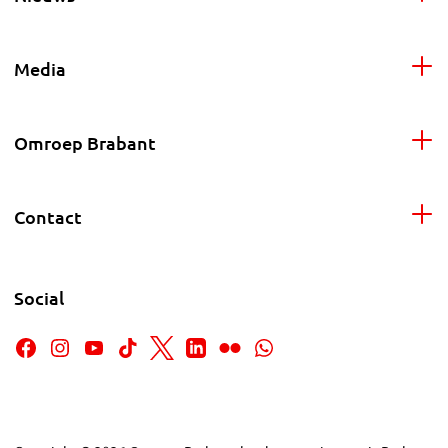
Media
Omroep Brabant
Contact
Social