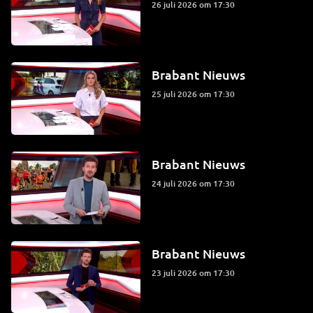
26 juli 2026 om 17:30
Brabant Nieuws
25 juli 2026 om 17:30
Brabant Nieuws
24 juli 2026 om 17:30
Brabant Nieuws
23 juli 2026 om 17:30