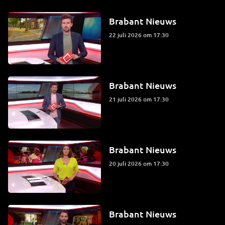
Brabant Nieuws
22 juli 2026 om 17:30
Brabant Nieuws
21 juli 2026 om 17:30
Brabant Nieuws
20 juli 2026 om 17:30
Brabant Nieuws