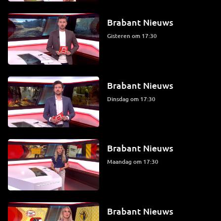
Brabant Nieuws
Gisteren om 17:30
Brabant Nieuws
dinsdag om 17:30
Brabant Nieuws
maandag om 17:30
Brabant Nieuws