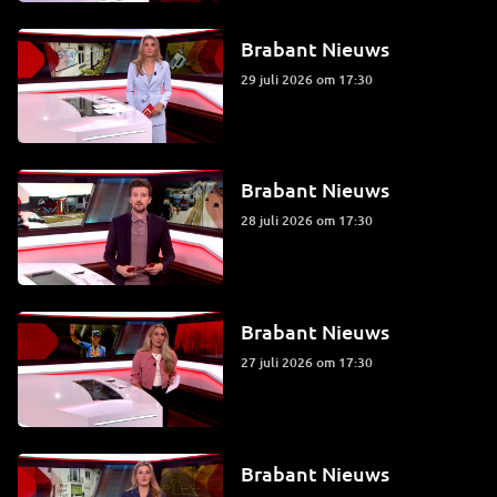
Brabant Nieuws
29 juli 2026 om 17:30
Brabant Nieuws
28 juli 2026 om 17:30
Brabant Nieuws
27 juli 2026 om 17:30
Brabant Nieuws