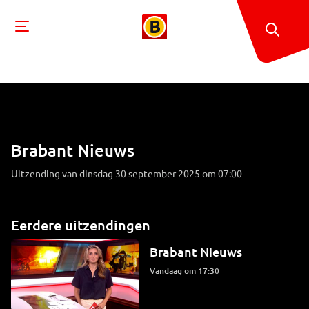
Brabant Nieuws
Uitzending van dinsdag 30 september 2025 om 07:00
Eerdere uitzendingen
Brabant Nieuws
Vandaag om 17:30