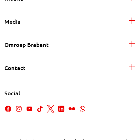
Media
Omroep Brabant
Contact
Social