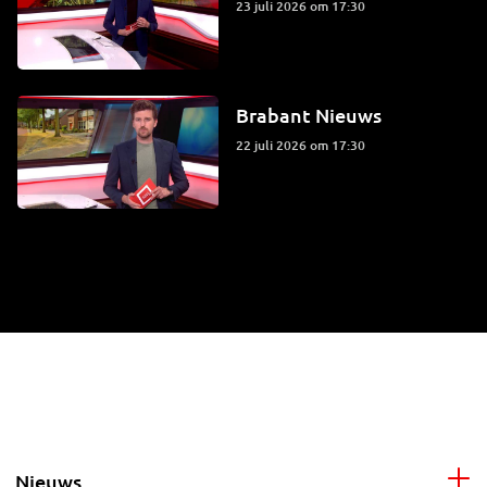
23 juli 2026 om 17:30
Brabant Nieuws
22 juli 2026 om 17:30
Nieuws