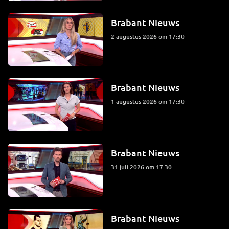
Brabant Nieuws
2 augustus 2026 om 17:30
Brabant Nieuws
1 augustus 2026 om 17:30
Brabant Nieuws
31 juli 2026 om 17:30
Brabant Nieuws