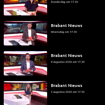
donderdag om 17:30
Brabant Nieuws
woensdag om 17:30
Brabant Nieuws
4 augustus 2026 om 17:30
Brabant Nieuws
3 augustus 2026 om 17:30