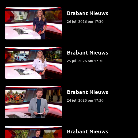
Brabant Nieuws
26 juli 2026 om 17:30
Brabant Nieuws
25 juli 2026 om 17:30
Brabant Nieuws
24 juli 2026 om 17:30
Brabant Nieuws