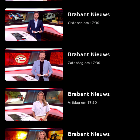
Brabant Nieuws
Gisteren om 17:30
Brabant Nieuws
zaterdag om 17:30
Brabant Nieuws
vrijdag om 17:30
Brabant Nieuws