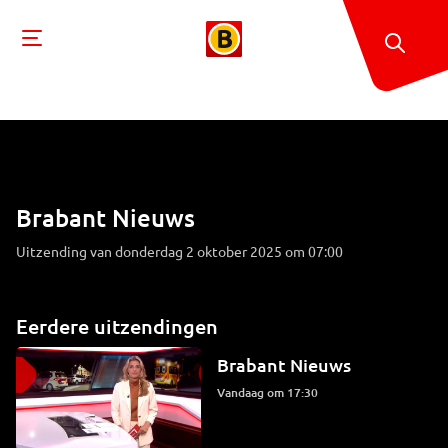
Brabant Nieuws
Uitzending van donderdag 2 oktober 2025 om 07:00
Eerdere uitzendingen
Brabant Nieuws
Vandaag om 17:30