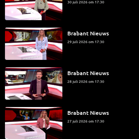
30 juli 2026 om 17:30
Brabant Nieuws
29 juli 2026 om 17:30
Brabant Nieuws
28 juli 2026 om 17:30
Brabant Nieuws
27 juli 2026 om 17:30