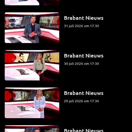
Brabant Nieuws
31 juli 2026 om 17:30
Brabant Nieuws
30 juli 2026 om 17:30
Brabant Nieuws
29 juli 2026 om 17:30
Brabant Nieuws