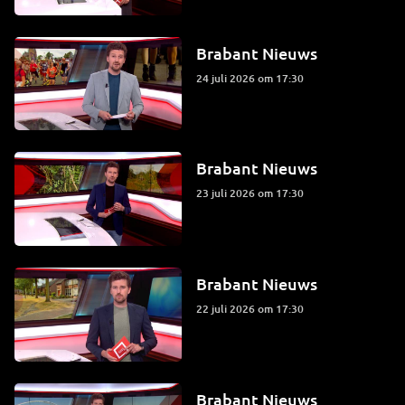
Brabant Nieuws
24 juli 2026 om 17:30
Brabant Nieuws
23 juli 2026 om 17:30
Brabant Nieuws
22 juli 2026 om 17:30
Brabant Nieuws