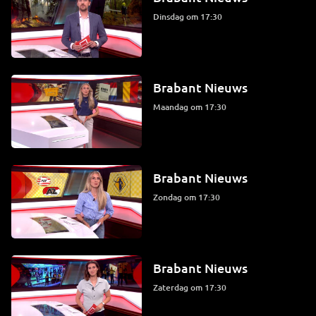
dinsdag om 17:30
Brabant Nieuws
maandag om 17:30
Brabant Nieuws
zondag om 17:30
Brabant Nieuws
zaterdag om 17:30