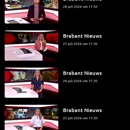
28 juli 2026 om 17:30
Brabant Nieuws
27 juli 2026 om 17:30
Brabant Nieuws
26 juli 2026 om 17:30
Brabant Nieuws
25 juli 2026 om 17:30