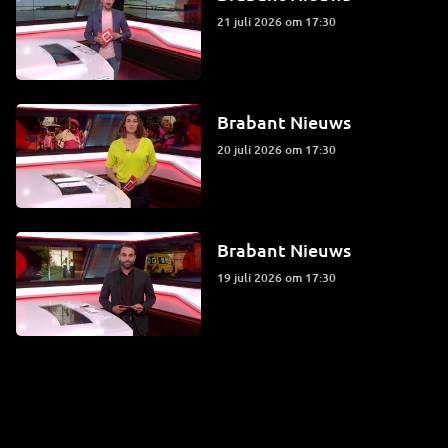
21 juli 2026 om 17:30
Brabant Nieuws
20 juli 2026 om 17:30
Brabant Nieuws
19 juli 2026 om 17:30