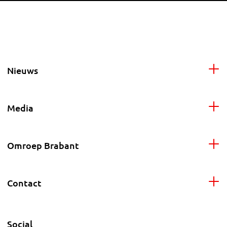
Nieuws
Media
Omroep Brabant
Contact
Social