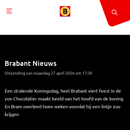
Brabant Nieuws
Uitzending van maandag 27 april 2026 om 17:30
Een stralende Koningsdag, heel Brabant viert feest in de
zon Chocolatier maakt beeld van het hoofd van de koning
En Bram overleed twee weken voordat hij een lintje zou
krijgen