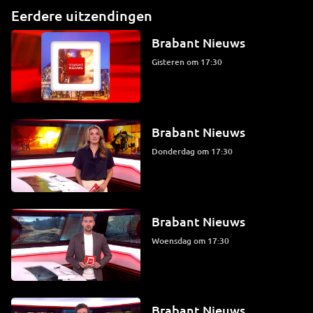
Eerdere uitzendingen
Brabant Nieuws
Gisteren om 17:30
Brabant Nieuws
donderdag om 17:30
Brabant Nieuws
woensdag om 17:30
Brabant Nieuws