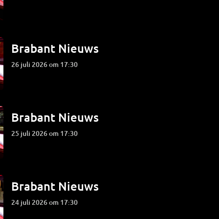
Brabant Nieuws
26 juli 2026 om 17:30
Brabant Nieuws
25 juli 2026 om 17:30
Brabant Nieuws
24 juli 2026 om 17:30