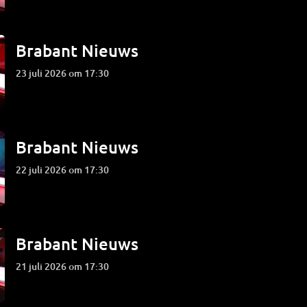
Brabant Nieuws
23 juli 2026 om 17:30
Brabant Nieuws
22 juli 2026 om 17:30
Brabant Nieuws
21 juli 2026 om 17:30