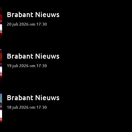
Brabant Nieuws
20 juli 2026 om 17:30
Brabant Nieuws
19 juli 2026 om 17:30
Brabant Nieuws
18 juli 2026 om 17:30