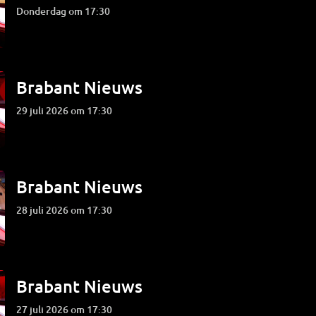
donderdag om 17:30
Brabant Nieuws
29 juli 2026 om 17:30
Brabant Nieuws
28 juli 2026 om 17:30
Brabant Nieuws
27 juli 2026 om 17:30