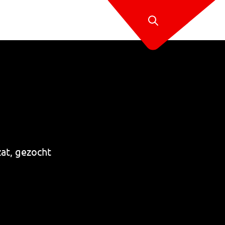
at, gezocht