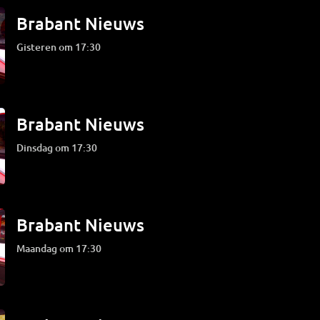
Brabant Nieuws
Gisteren om 17:30
Brabant Nieuws
dinsdag om 17:30
Brabant Nieuws
maandag om 17:30