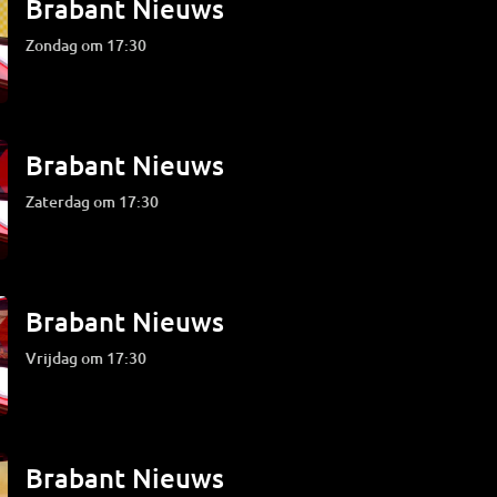
Brabant Nieuws
zondag om 17:30
Brabant Nieuws
zaterdag om 17:30
Brabant Nieuws
vrijdag om 17:30
Brabant Nieuws