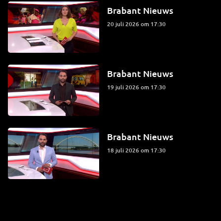
Brabant Nieuws
20 juli 2026 om 17:30
Brabant Nieuws
19 juli 2026 om 17:30
Brabant Nieuws
18 juli 2026 om 17:30