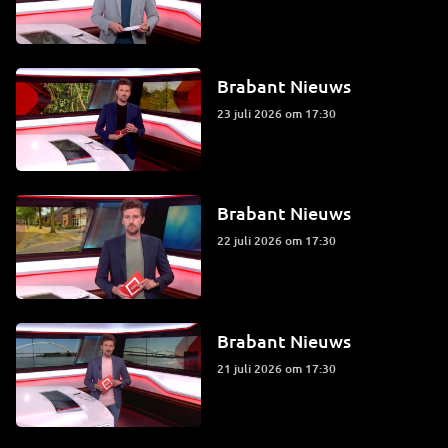
Brabant Nieuws
23 juli 2026 om 17:30
Brabant Nieuws
22 juli 2026 om 17:30
Brabant Nieuws
21 juli 2026 om 17:30