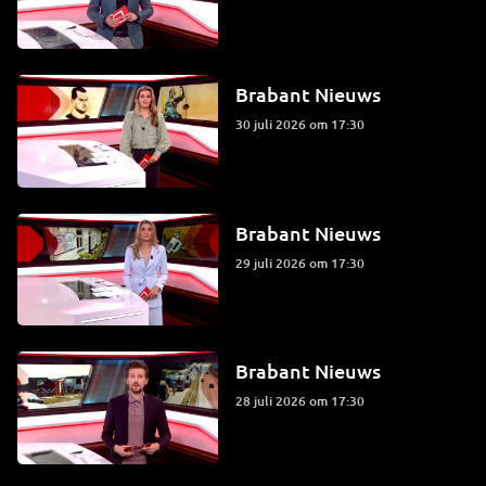
Brabant Nieuws
30 juli 2026 om 17:30
Brabant Nieuws
29 juli 2026 om 17:30
Brabant Nieuws
28 juli 2026 om 17:30