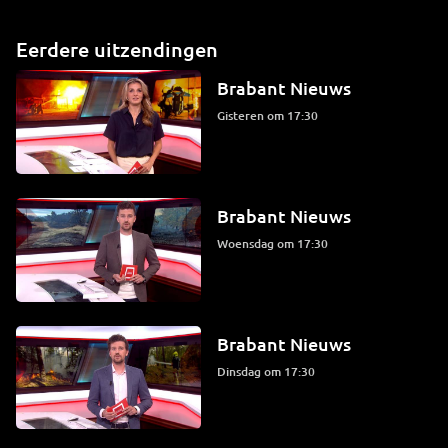
Eerdere uitzendingen
Brabant Nieuws
Gisteren om 17:30
Brabant Nieuws
woensdag om 17:30
Brabant Nieuws
dinsdag om 17:30