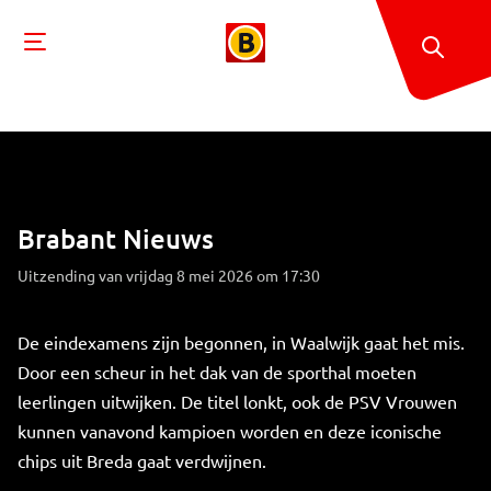
Brabant Nieuws
Uitzending van vrijdag 8 mei 2026 om 17:30
De eindexamens zijn begonnen, in Waalwijk gaat het mis.
Door een scheur in het dak van de sporthal moeten
leerlingen uitwijken. De titel lonkt, ook de PSV Vrouwen
kunnen vanavond kampioen worden en deze iconische
chips uit Breda gaat verdwijnen.