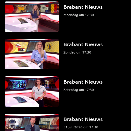
Brabant Nieuws
maandag om 17:30
Brabant Nieuws
zondag om 17:30
Brabant Nieuws
zaterdag om 17:30
Brabant Nieuws
31 juli 2026 om 17:30