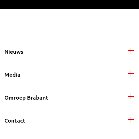
Nieuws
Media
Omroep Brabant
Contact