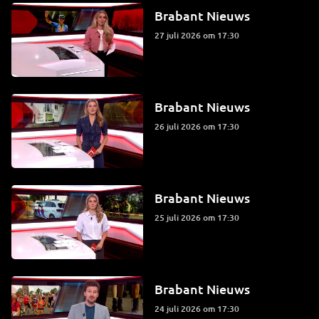
Brabant Nieuws
27 juli 2026 om 17:30
Brabant Nieuws
26 juli 2026 om 17:30
Brabant Nieuws
25 juli 2026 om 17:30
Brabant Nieuws
24 juli 2026 om 17:30