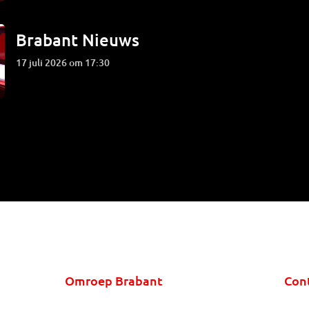
Brabant Nieuws
17 juli 2026 om 17:30
Omroep Brabant
Con