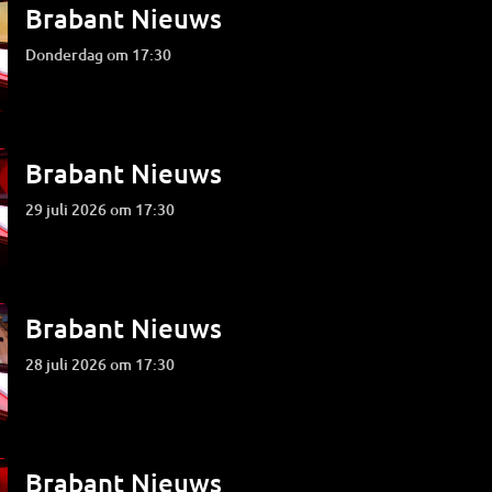
Brabant Nieuws
donderdag om 17:30
Brabant Nieuws
29 juli 2026 om 17:30
Brabant Nieuws
28 juli 2026 om 17:30
Brabant Nieuws