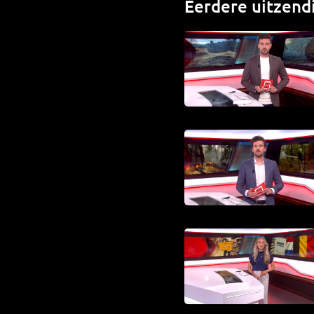
Eerdere uitzend