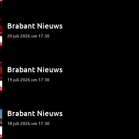
Brabant Nieuws
20 juli 2026 om 17:30
Brabant Nieuws
19 juli 2026 om 17:30
Brabant Nieuws
18 juli 2026 om 17:30