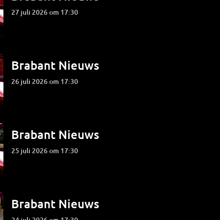
27 juli 2026 om 17:30
Brabant Nieuws
26 juli 2026 om 17:30
Brabant Nieuws
25 juli 2026 om 17:30
Brabant Nieuws
24 juli 2026 om 17:30