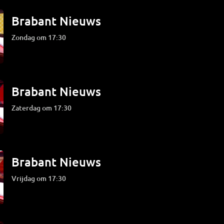
Brabant Nieuws
zondag om 17:30
Brabant Nieuws
zaterdag om 17:30
Brabant Nieuws
vrijdag om 17:30