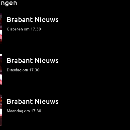
ingen
Brabant Nieuws
Gisteren om 17:30
Brabant Nieuws
dinsdag om 17:30
Brabant Nieuws
maandag om 17:30