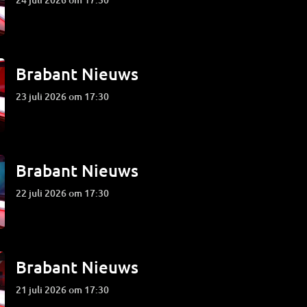
Brabant Nieuws
23 juli 2026 om 17:30
Brabant Nieuws
22 juli 2026 om 17:30
Brabant Nieuws
21 juli 2026 om 17:30