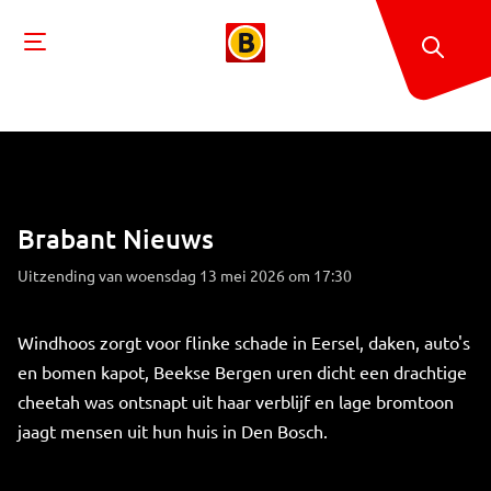
Brabant Nieuws
Uitzending van woensdag 13 mei 2026 om 17:30
Windhoos zorgt voor flinke schade in Eersel, daken, auto's
en bomen kapot, Beekse Bergen uren dicht een drachtige
cheetah was ontsnapt uit haar verblijf en lage bromtoon
jaagt mensen uit hun huis in Den Bosch.