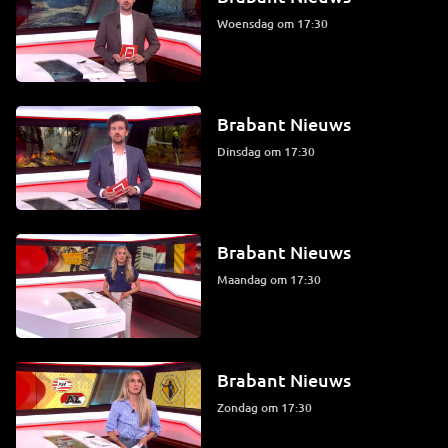
woensdag om 17:30
Brabant Nieuws
dinsdag om 17:30
Brabant Nieuws
maandag om 17:30
Brabant Nieuws
zondag om 17:30