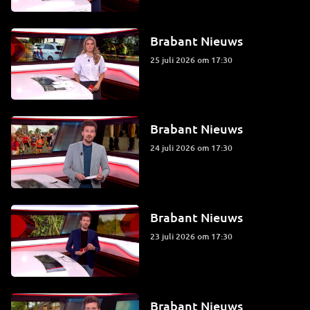
Brabant Nieuws
25 juli 2026 om 17:30
Brabant Nieuws
24 juli 2026 om 17:30
Brabant Nieuws
23 juli 2026 om 17:30
Brabant Nieuws