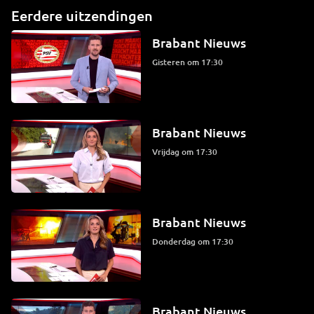
Eerdere uitzendingen
Brabant Nieuws
Gisteren om 17:30
Brabant Nieuws
vrijdag om 17:30
Brabant Nieuws
donderdag om 17:30
Brabant Nieuws