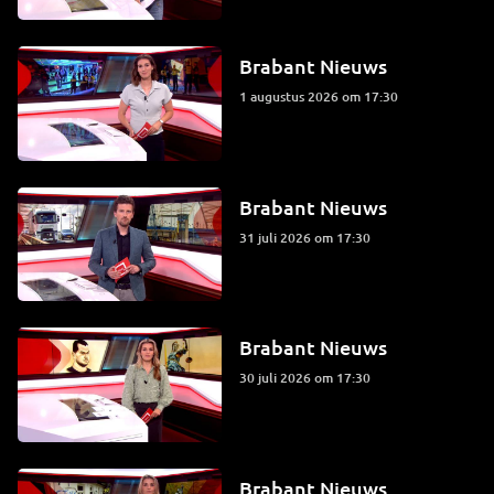
Brabant Nieuws
1 augustus 2026 om 17:30
Brabant Nieuws
31 juli 2026 om 17:30
Brabant Nieuws
30 juli 2026 om 17:30
Brabant Nieuws