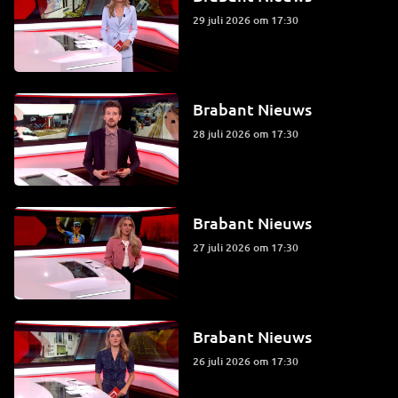
29 juli 2026 om 17:30
Brabant Nieuws
28 juli 2026 om 17:30
Brabant Nieuws
27 juli 2026 om 17:30
Brabant Nieuws
26 juli 2026 om 17:30