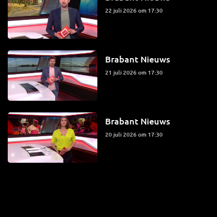
22 juli 2026 om 17:30
Brabant Nieuws
21 juli 2026 om 17:30
Brabant Nieuws
20 juli 2026 om 17:30