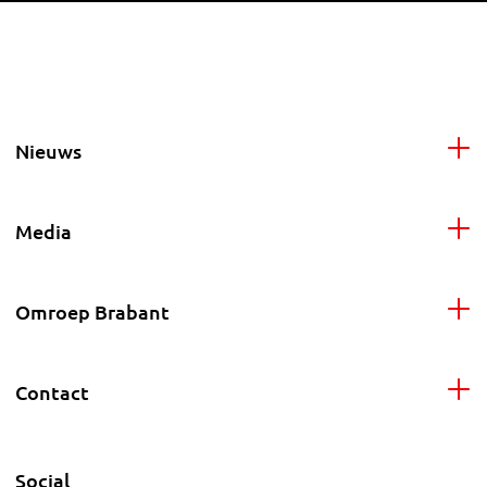
Nieuws
Media
Omroep Brabant
Contact
Social