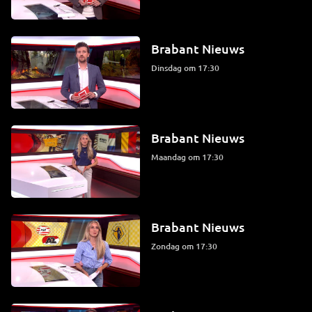
Brabant Nieuws
dinsdag om 17:30
Brabant Nieuws
maandag om 17:30
Brabant Nieuws
zondag om 17:30