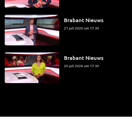
Brabant Nieuws
21 juli 2026 om 17:30
Brabant Nieuws
20 juli 2026 om 17:30