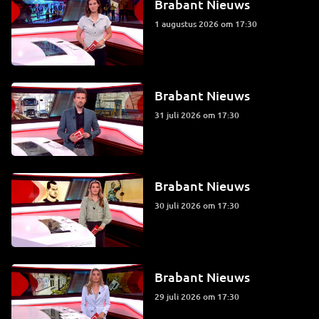
Brabant Nieuws
1 augustus 2026 om 17:30
Brabant Nieuws
31 juli 2026 om 17:30
Brabant Nieuws
30 juli 2026 om 17:30
Brabant Nieuws
29 juli 2026 om 17:30