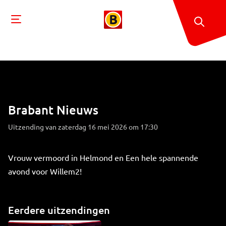
Brabant Nieuws
Uitzending van zaterdag 16 mei 2026 om 17:30
Vrouw vermoord in Helmond en Een hele spannende
avond voor Willem2!
Eerdere uitzendingen