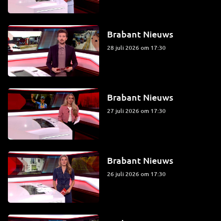
Brabant Nieuws
28 juli 2026 om 17:30
Brabant Nieuws
27 juli 2026 om 17:30
Brabant Nieuws
26 juli 2026 om 17:30