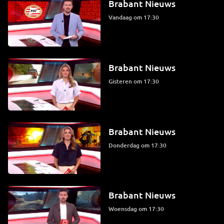
Brabant Nieuws
Vandaag om 17:30
Brabant Nieuws
Gisteren om 17:30
Brabant Nieuws
donderdag om 17:30
Brabant Nieuws
woensdag om 17:30