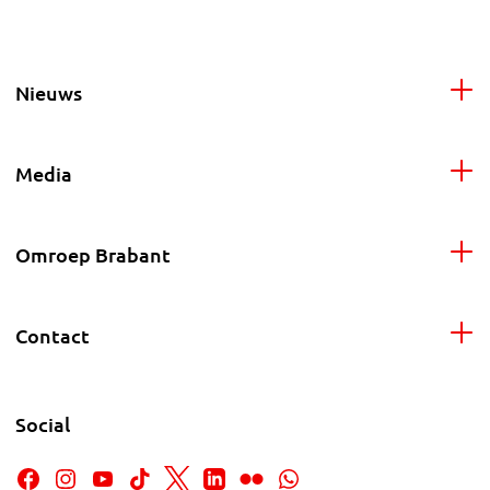
Nieuws
Media
Omroep Brabant
Contact
Social