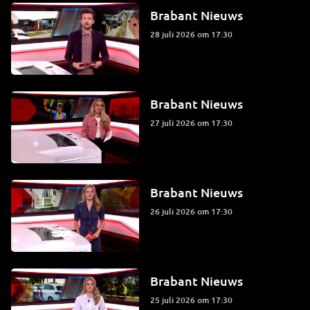
Brabant Nieuws
28 juli 2026 om 17:30
Brabant Nieuws
27 juli 2026 om 17:30
Brabant Nieuws
26 juli 2026 om 17:30
Brabant Nieuws
25 juli 2026 om 17:30