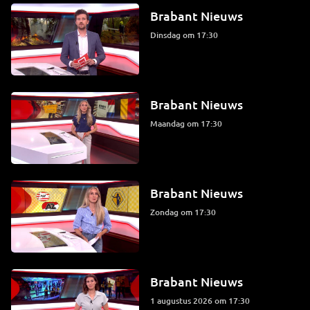
Brabant Nieuws
dinsdag om 17:30
Brabant Nieuws
maandag om 17:30
Brabant Nieuws
zondag om 17:30
Brabant Nieuws
1 augustus 2026 om 17:30