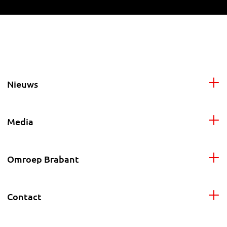
Nieuws
Media
Omroep Brabant
Contact