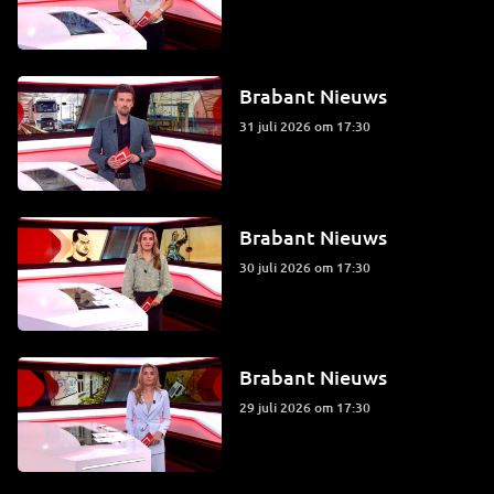
Brabant Nieuws
31 juli 2026 om 17:30
Brabant Nieuws
30 juli 2026 om 17:30
Brabant Nieuws
29 juli 2026 om 17:30