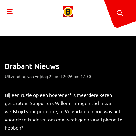
Brabant Nieuws
Uitzending van vrijdag 22 mei 2026 om 17:30
Bij een ruzie op een boerenerf is meerdere keren
geschoten. Supporters Willem II mogen tóch naar
wedstrijd voor promotie, in Volendam en hoe was het
voor deze kinderen om een week geen smartphone te
hebben?