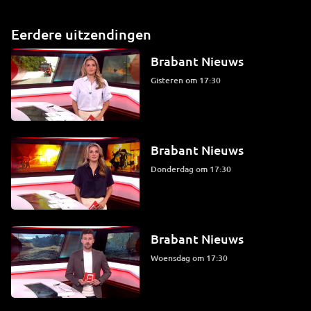
Eerdere uitzendingen
Brabant Nieuws
Gisteren om 17:30
Brabant Nieuws
donderdag om 17:30
Brabant Nieuws
woensdag om 17:30