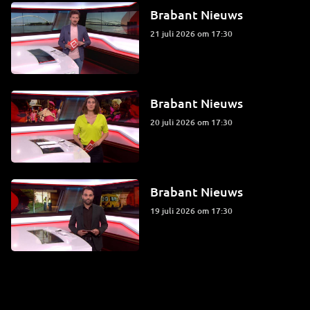
Brabant Nieuws
21 juli 2026 om 17:30
Brabant Nieuws
20 juli 2026 om 17:30
Brabant Nieuws
19 juli 2026 om 17:30