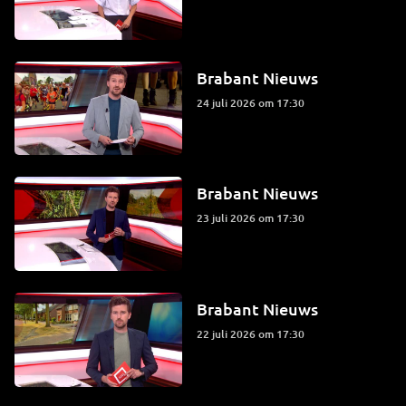
Brabant Nieuws
24 juli 2026 om 17:30
Brabant Nieuws
23 juli 2026 om 17:30
Brabant Nieuws
22 juli 2026 om 17:30