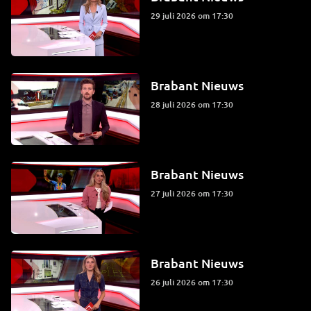
29 juli 2026 om 17:30
Brabant Nieuws
28 juli 2026 om 17:30
Brabant Nieuws
27 juli 2026 om 17:30
Brabant Nieuws
26 juli 2026 om 17:30