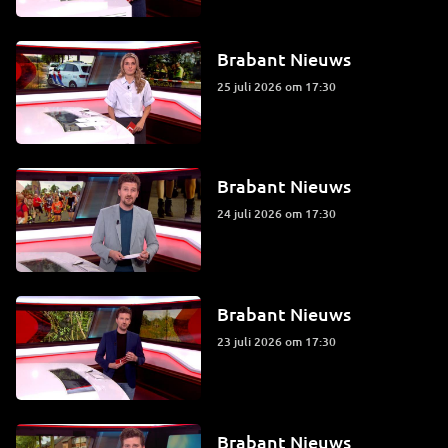
Brabant Nieuws
25 juli 2026 om 17:30
Brabant Nieuws
24 juli 2026 om 17:30
Brabant Nieuws
23 juli 2026 om 17:30
Brabant Nieuws