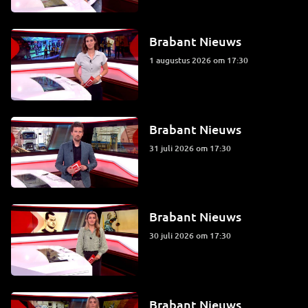
Brabant Nieuws
1 augustus 2026 om 17:30
Brabant Nieuws
31 juli 2026 om 17:30
Brabant Nieuws
30 juli 2026 om 17:30
Brabant Nieuws