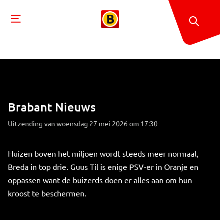
Brabant Nieuws
Uitzending van woensdag 27 mei 2026 om 17:30
Huizen boven het miljoen wordt steeds meer normaal,
Breda in top drie. Guus Til is enige PSV-er in Oranje en
oppassen want de buizerds doen er alles aan om hun
kroost te beschermen.