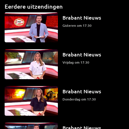
Eerdere uitzendingen
Brabant Nieuws
Gisteren om 17:30
Brabant Nieuws
vrijdag om 17:30
Brabant Nieuws
donderdag om 17:30
Brabant Nieuws