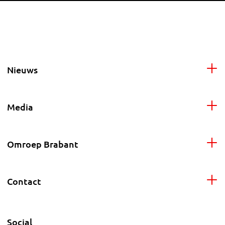
Nieuws
Media
Omroep Brabant
Contact
Social