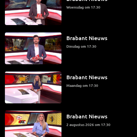
woensdag om 17:30
Brabant Nieuws
dinsdag om 17:30
Brabant Nieuws
maandag om 17:30
Brabant Nieuws
2 augustus 2026 om 17:30