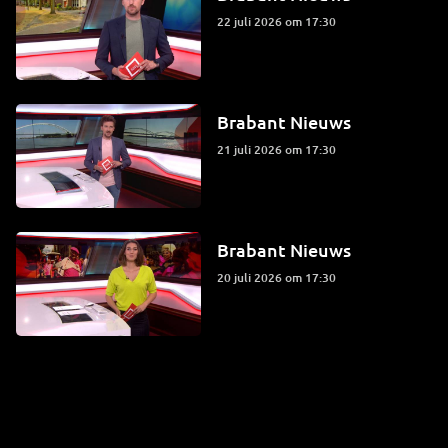
22 juli 2026 om 17:30
Brabant Nieuws
21 juli 2026 om 17:30
Brabant Nieuws
20 juli 2026 om 17:30