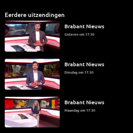
Eerdere uitzendingen
Brabant Nieuws
Gisteren om 17:30
Brabant Nieuws
dinsdag om 17:30
Brabant Nieuws
maandag om 17:30