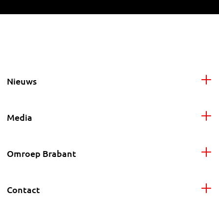
Nieuws
Media
Omroep Brabant
Contact