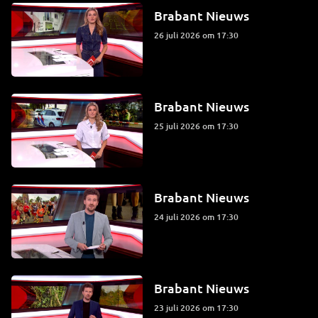
Brabant Nieuws
26 juli 2026 om 17:30
Brabant Nieuws
25 juli 2026 om 17:30
Brabant Nieuws
24 juli 2026 om 17:30
Brabant Nieuws
23 juli 2026 om 17:30