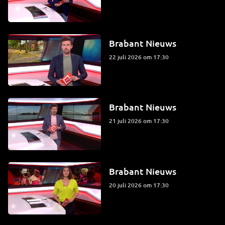
Brabant Nieuws
22 juli 2026 om 17:30
Brabant Nieuws
21 juli 2026 om 17:30
Brabant Nieuws
20 juli 2026 om 17:30