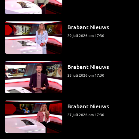
Brabant Nieuws
29 juli 2026 om 17:30
Brabant Nieuws
28 juli 2026 om 17:30
Brabant Nieuws
27 juli 2026 om 17:30