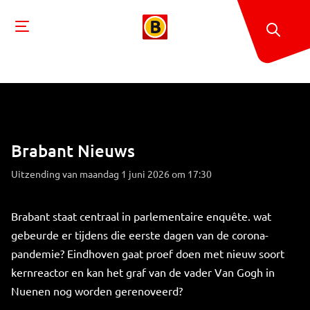
Brabant Nieuws
Uitzending van maandag 1 juni 2026 om 17:30
Brabant staat centraal in parlementaire enquête. wat
gebeurde er tijdens die eerste dagen van de corona-
pandemie? Eindhoven gaat proef doen met nieuw soort
kernreactor en kan het graf van de vader Van Gogh in
Nuenen nog worden gerenoveerd?