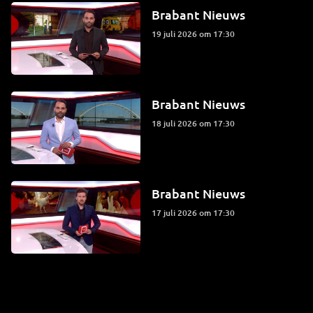
Brabant Nieuws
19 juli 2026 om 17:30
Brabant Nieuws
18 juli 2026 om 17:30
Brabant Nieuws
17 juli 2026 om 17:30