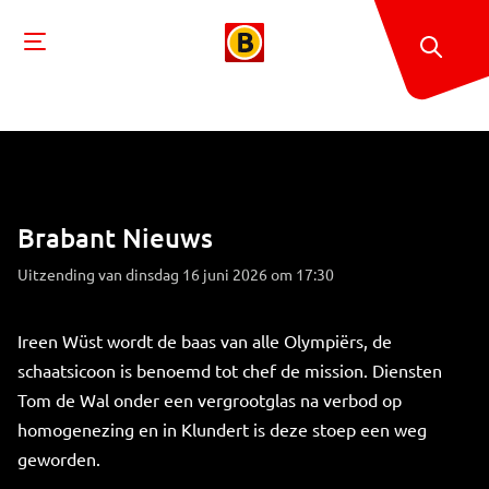
Brabant Nieuws
Uitzending van dinsdag 16 juni 2026 om 17:30
Ireen Wüst wordt de baas van alle Olympiërs, de
schaatsicoon is benoemd tot chef de mission. Diensten
Tom de Wal onder een vergrootglas na verbod op
homogenezing en in Klundert is deze stoep een weg
geworden.