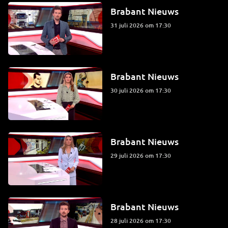
Brabant Nieuws
31 juli 2026 om 17:30
Brabant Nieuws
30 juli 2026 om 17:30
Brabant Nieuws
29 juli 2026 om 17:30
Brabant Nieuws
28 juli 2026 om 17:30