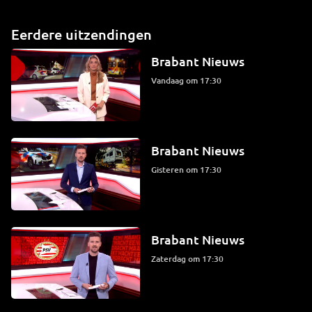
Eerdere uitzendingen
Brabant Nieuws
Vandaag om 17:30
Brabant Nieuws
Gisteren om 17:30
Brabant Nieuws
zaterdag om 17:30