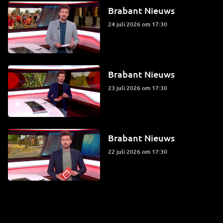
Brabant Nieuws
24 juli 2026 om 17:30
Brabant Nieuws
23 juli 2026 om 17:30
Brabant Nieuws
22 juli 2026 om 17:30