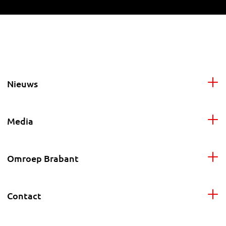
Nieuws
Media
Omroep Brabant
Contact