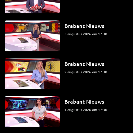
Brabant Nieuws
3 augustus 2026 om 17:30
Brabant Nieuws
2 augustus 2026 om 17:30
Brabant Nieuws
1 augustus 2026 om 17:30