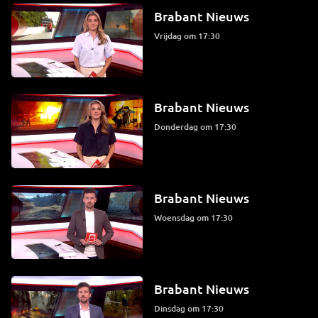
Brabant Nieuws
vrijdag om 17:30
Brabant Nieuws
donderdag om 17:30
Brabant Nieuws
woensdag om 17:30
Brabant Nieuws
dinsdag om 17:30