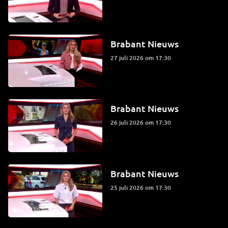
Brabant Nieuws
27 juli 2026 om 17:30
Brabant Nieuws
26 juli 2026 om 17:30
Brabant Nieuws
25 juli 2026 om 17:30