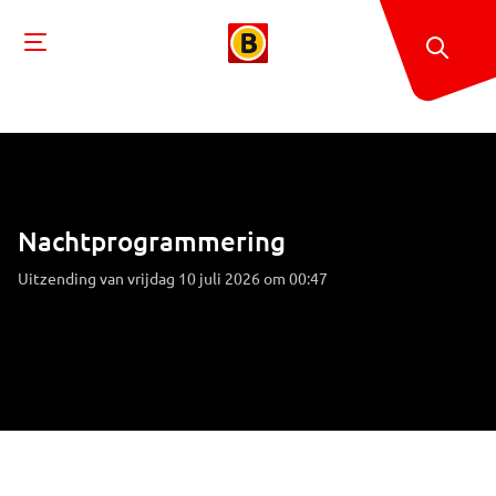
Nachtprogrammering
Uitzending van vrijdag 10 juli 2026 om 00:47