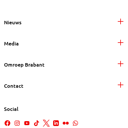
Nieuws
Media
Omroep Brabant
Contact
Social