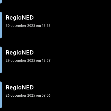
RegioNED
30 december 2025 om 13:23
RegioNED
29 december 2025 om 12:57
RegioNED
26 december 2025 om 07:06