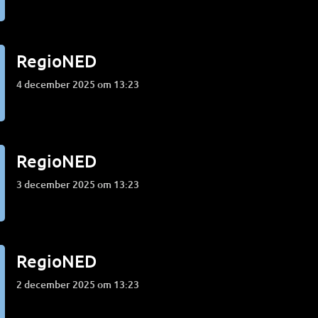
RegioNED
4 december 2025 om 13:23
RegioNED
3 december 2025 om 13:23
RegioNED
2 december 2025 om 13:23