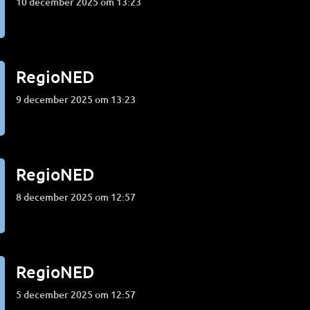
10 december 2025 om 13:23
RegioNED
9 december 2025 om 13:23
RegioNED
8 december 2025 om 12:57
RegioNED
5 december 2025 om 12:57