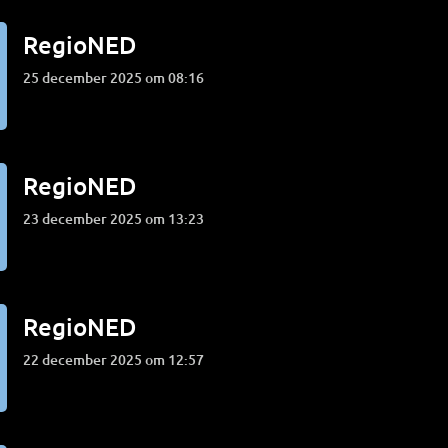
RegioNED
25 december 2025 om 08:16
RegioNED
23 december 2025 om 13:23
RegioNED
22 december 2025 om 12:57