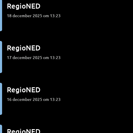
RegioNED
18 december 2025 om 13:23
RegioNED
17 december 2025 om 13:23
RegioNED
16 december 2025 om 13:23
RegioNED