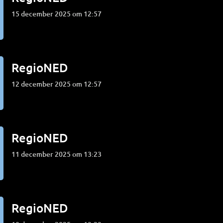
15 december 2025 om 12:57
RegioNED
12 december 2025 om 12:57
RegioNED
11 december 2025 om 13:23
RegioNED