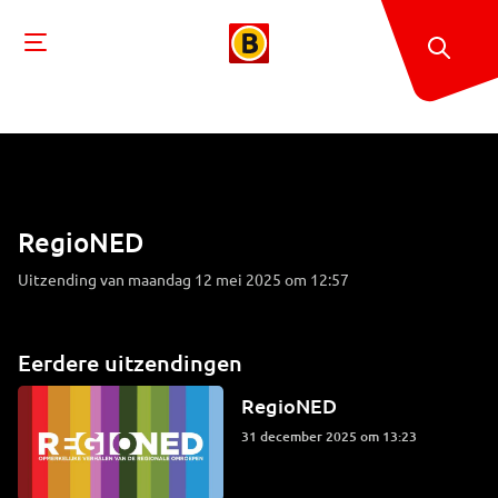
RegioNED
Uitzending van maandag 12 mei 2025 om 12:57
Eerdere uitzendingen
RegioNED
31 december 2025 om 13:23