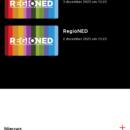
3 december 2025 om 13:23
RegioNED
2 december 2025 om 13:23
Nieuws