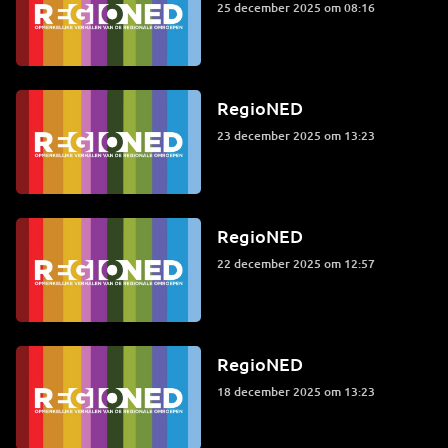
25 december 2025 om 08:16
RegioNED
23 december 2025 om 13:23
RegioNED
22 december 2025 om 12:57
RegioNED
18 december 2025 om 13:23