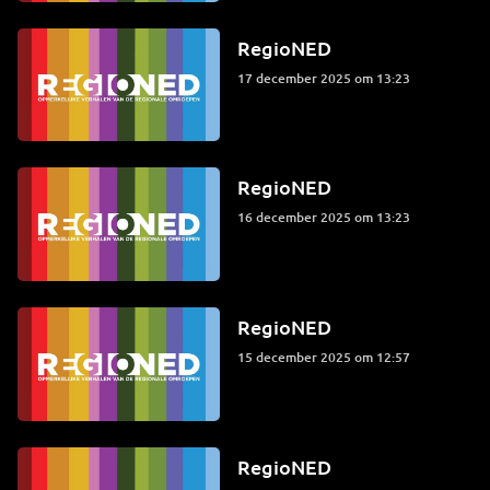
RegioNED
17 december 2025 om 13:23
RegioNED
16 december 2025 om 13:23
RegioNED
15 december 2025 om 12:57
RegioNED