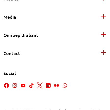
Media
Omroep Brabant
Contact
Social