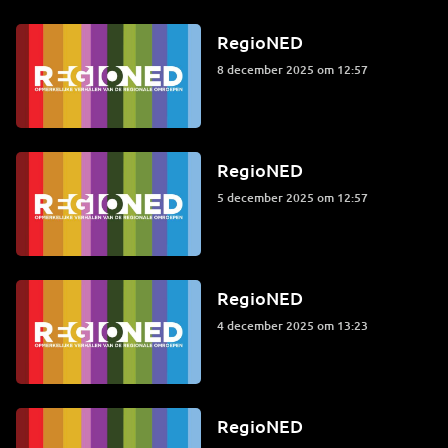
RegioNED
8 december 2025 om 12:57
RegioNED
5 december 2025 om 12:57
RegioNED
4 december 2025 om 13:23
RegioNED