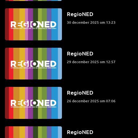
RegioNED
30 december 2025 om 13:23
RegioNED
29 december 2025 om 12:57
RegioNED
26 december 2025 om 07:06
RegioNED