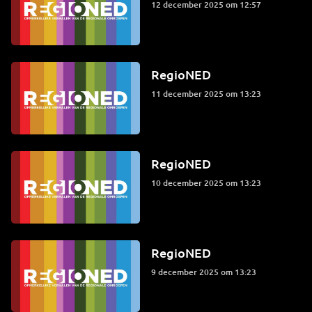
12 december 2025 om 12:57
RegioNED
11 december 2025 om 13:23
RegioNED
10 december 2025 om 13:23
RegioNED
9 december 2025 om 13:23