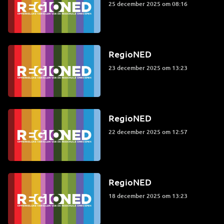
25 december 2025 om 08:16
RegioNED
23 december 2025 om 13:23
RegioNED
22 december 2025 om 12:57
RegioNED
18 december 2025 om 13:23