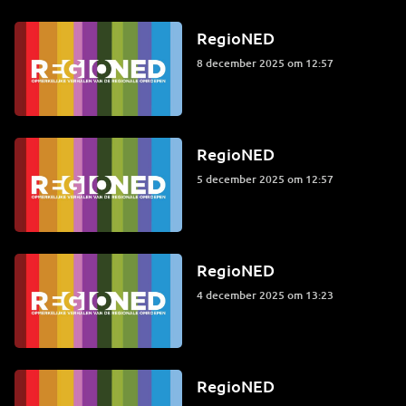
RegioNED
8 december 2025 om 12:57
RegioNED
5 december 2025 om 12:57
RegioNED
4 december 2025 om 13:23
RegioNED