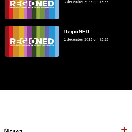
3 december 2025 om 13:23
RegioNED
2 december 2025 om 13:23
Nieuws