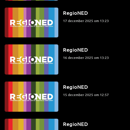
RegioNED
17 december 2025 om 13:23
RegioNED
16 december 2025 om 13:23
RegioNED
15 december 2025 om 12:57
RegioNED