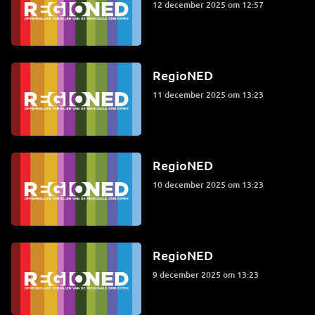
12 december 2025 om 12:57
RegioNED
11 december 2025 om 13:23
RegioNED
10 december 2025 om 13:23
RegioNED
9 december 2025 om 13:23