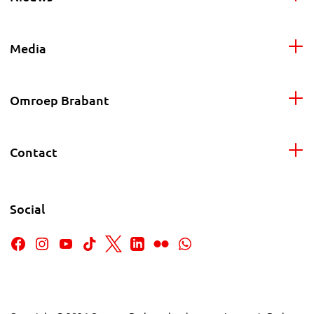
Media
Omroep Brabant
Contact
Social