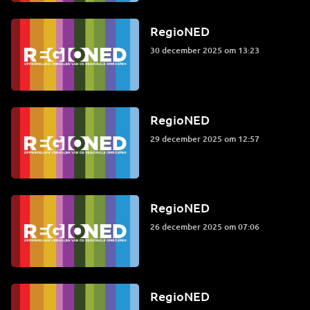
RegioNED
30 december 2025 om 13:23
RegioNED
29 december 2025 om 12:57
RegioNED
26 december 2025 om 07:06
RegioNED