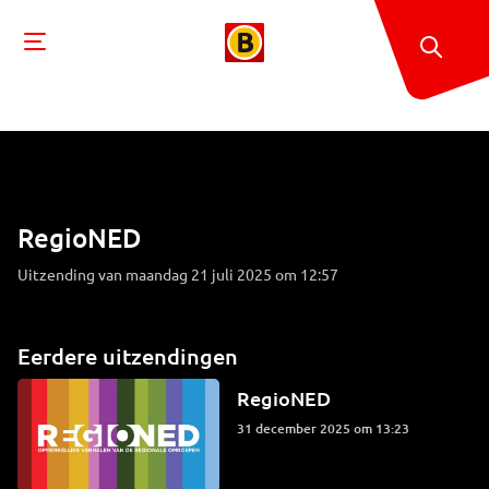
RegioNED
Uitzending van maandag 21 juli 2025 om 12:57
Eerdere uitzendingen
RegioNED
31 december 2025 om 13:23