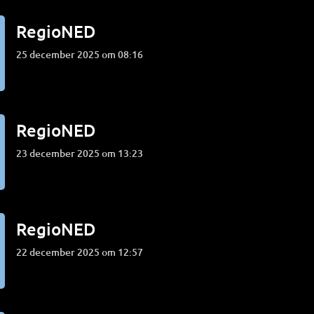
RegioNED
25 december 2025 om 08:16
RegioNED
23 december 2025 om 13:23
RegioNED
22 december 2025 om 12:57