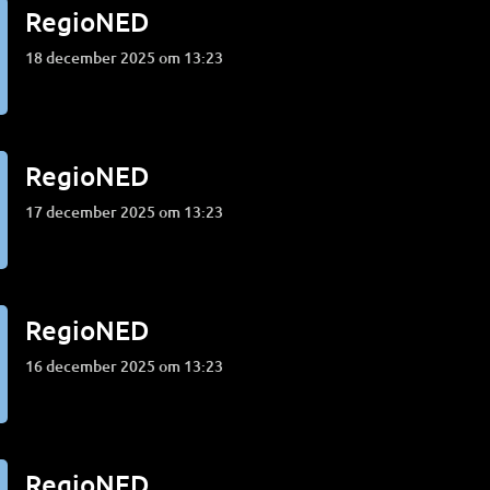
RegioNED
18 december 2025 om 13:23
RegioNED
17 december 2025 om 13:23
RegioNED
16 december 2025 om 13:23
RegioNED