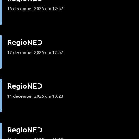
15 december 2025 om 12:57
RegioNED
12 december 2025 om 12:57
RegioNED
11 december 2025 om 13:23
RegioNED