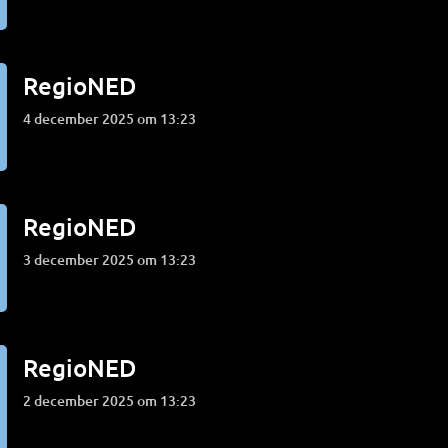
RegioNED
4 december 2025 om 13:23
RegioNED
3 december 2025 om 13:23
RegioNED
2 december 2025 om 13:23