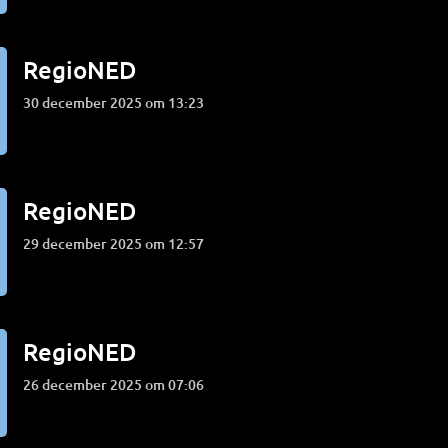
RegioNED
30 december 2025 om 13:23
RegioNED
29 december 2025 om 12:57
RegioNED
26 december 2025 om 07:06