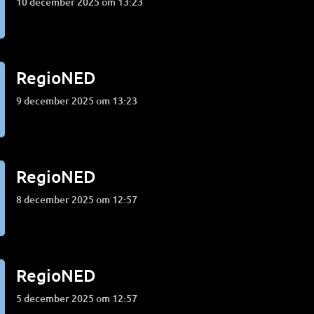
10 december 2025 om 13:23
RegioNED
9 december 2025 om 13:23
RegioNED
8 december 2025 om 12:57
RegioNED
5 december 2025 om 12:57